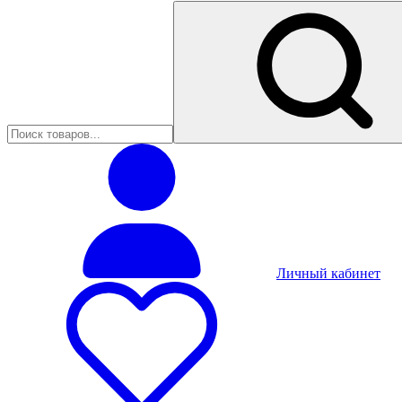
Личный кабинет