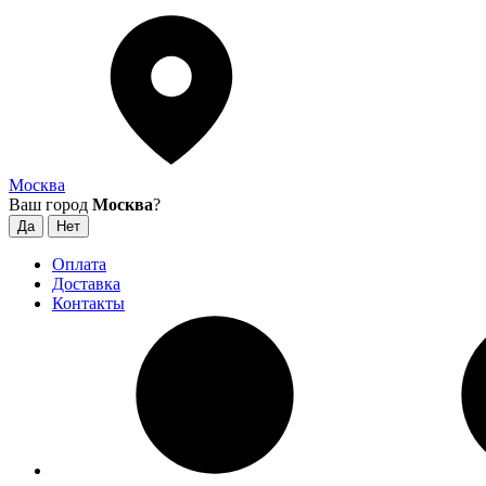
Москва
Ваш город
Москва
?
Оплата
Доставка
Контакты