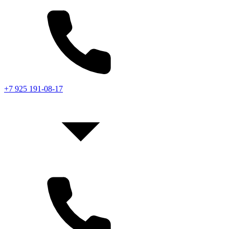
+7 925 191-08-17