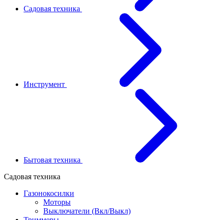
Садовая техника
Инструмент
Бытовая техника
Садовая техника
Газонокосилки
Моторы
Выключатели (Вкл/Выкл)
Триммеры