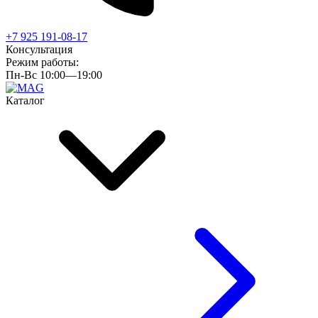
+7 925 191-08-17
Консультация
Режим работы:
Пн-Вс 10:00—19:00
Каталог