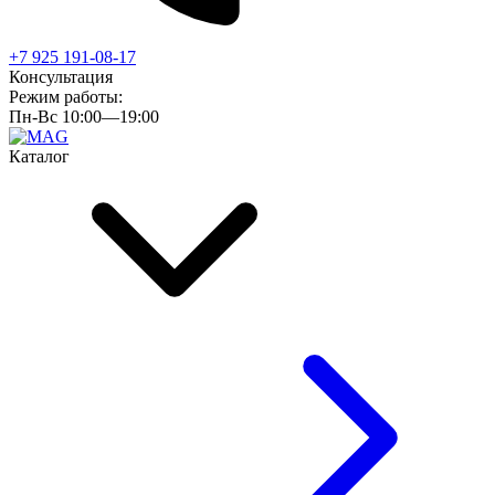
+7 925 191-08-17
Консультация
Режим работы:
Пн-Вс 10:00—19:00
Каталог