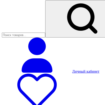
Личный кабинет