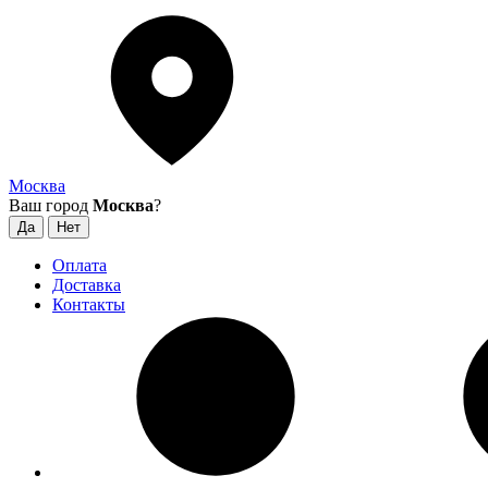
Москва
Ваш город
Москва
?
Оплата
Доставка
Контакты