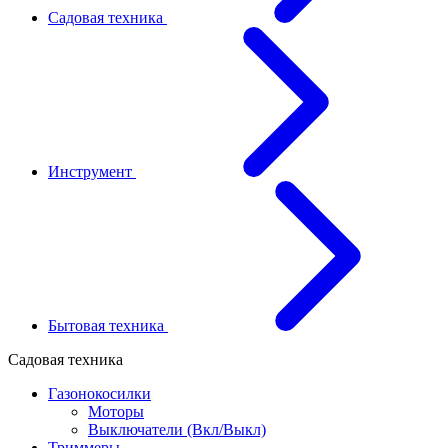
Садовая техника
Инструмент
Бытовая техника
Садовая техника
Газонокосилки
Моторы
Выключатели (Вкл/Выкл)
Триммеры