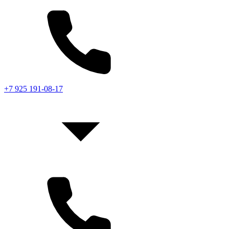
+7 925 191-08-17