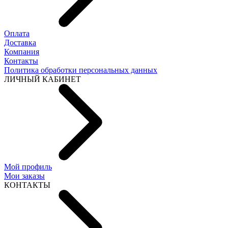
Оплата
Доставка
Компания
Контакты
Политика обработки персональных данных
ЛИЧНЫЙ КАБИНЕТ
Мой профиль
Мои заказы
КОНТАКТЫ