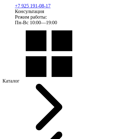
+7 925 191-08-17
Консультация
Режим работы:
Пн-Вс 10:00—19:00
Каталог