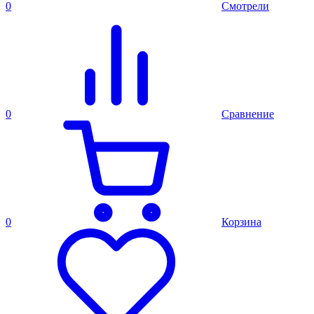
0
Смотрели
0
Сравнение
0
Корзина