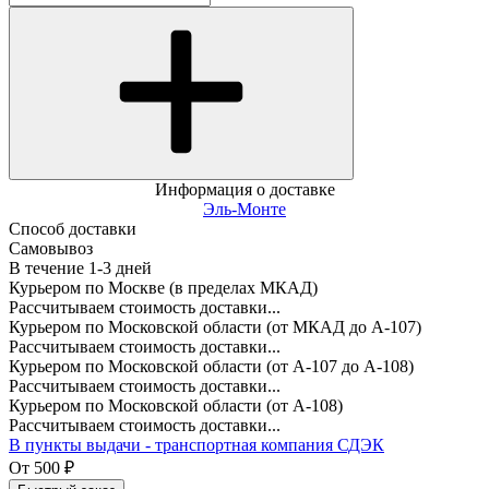
Информация о доставке
Эль-Монте
Способ доставки
Самовывоз
В течение
1-3
дней
Курьером по Москве (в пределах МКАД)
Рассчитываем стоимость доставки...
Курьером по Московской области (от МКАД до А-107)
Рассчитываем стоимость доставки...
Курьером по Московской области (от А-107 до А-108)
Рассчитываем стоимость доставки...
Курьером по Московской области (от А-108)
Рассчитываем стоимость доставки...
В пункты выдачи - транспортная компания СДЭК
От
500
₽