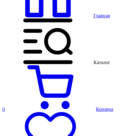
Главная
Каталог
0
Корзина