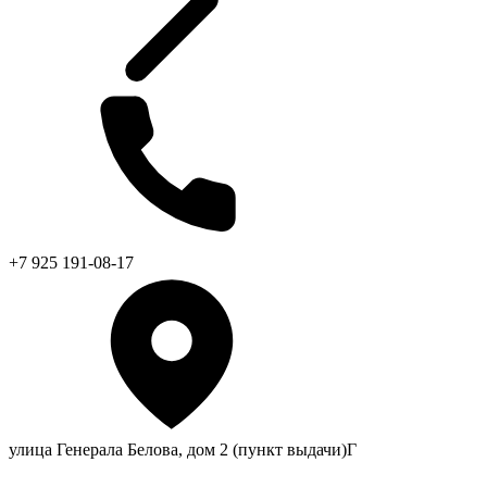
+7 925 191-08-17
улица Генерала Белова, дом 2 (пункт выдачи)Г