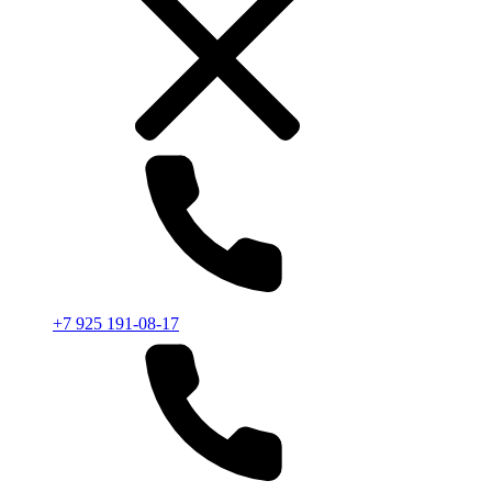
+7 925 191-08-17