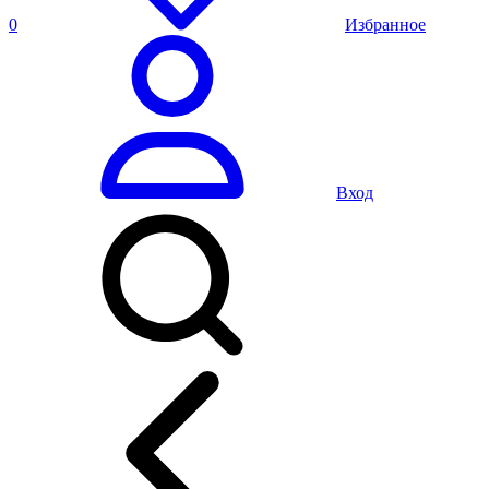
0
Избранное
Вход