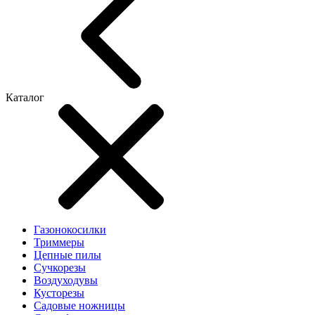
Каталог
Газонокосилки
Триммеры
Цепные пилы
Cучкорезы
Воздуходувы
Кусторезы
Садовые ножницы