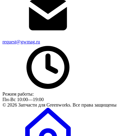
request@gwmag.ru
Режим работы:
Пн-Вс 10:00—19:00
© 2026 Запчасти для Greenworks. Все права защищены