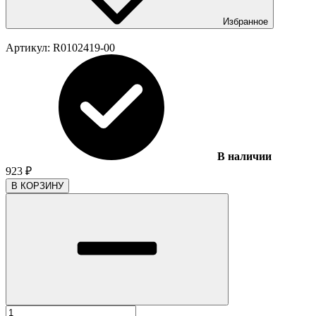
Избранное
Артикул:
R0102419-00
В наличии
923
₽
В КОРЗИНУ