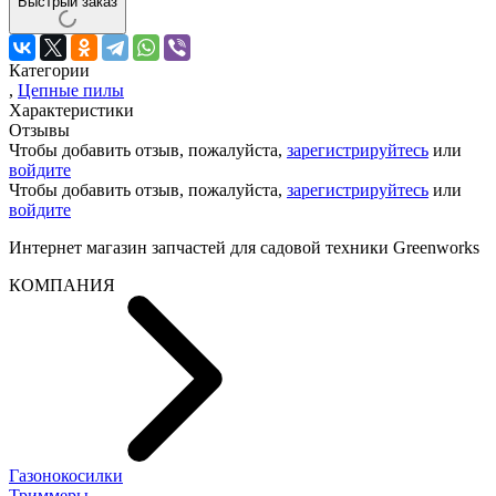
Быстрый заказ
Категории
,
Цепные пилы
Характеристики
Отзывы
Чтобы добавить отзыв, пожалуйста,
зарегистрируйтесь
или
войдите
Чтобы добавить отзыв, пожалуйста,
зарегистрируйтесь
или
войдите
Интернет магазин запчастей для садовой техники Greenworks
КОМПАНИЯ
Газонокосилки
Триммеры