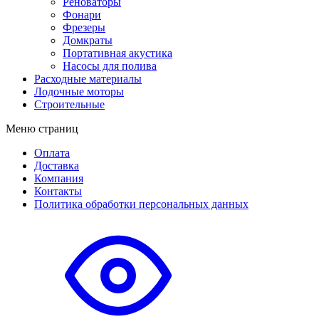
Реноваторы
Фонари
Фрезеры
Домкраты
Портативная акустика
Насосы для полива
Расходные материалы
Лодочные моторы
Строительные
Меню страниц
Оплата
Доставка
Компания
Контакты
Политика обработки персональных данных