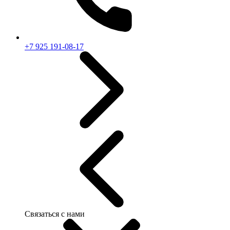
+7 925 191-08-17
Связаться с нами