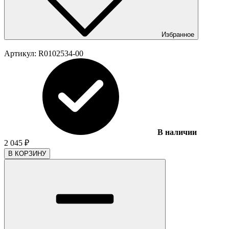
Избранное
Артикул:
R0102534-00
В наличии
2 045
₽
В КОРЗИНУ