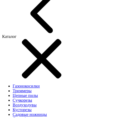
Каталог
Газонокосилки
Триммеры
Цепные пилы
Cучкорезы
Воздуходувы
Кусторезы
Садовые ножницы