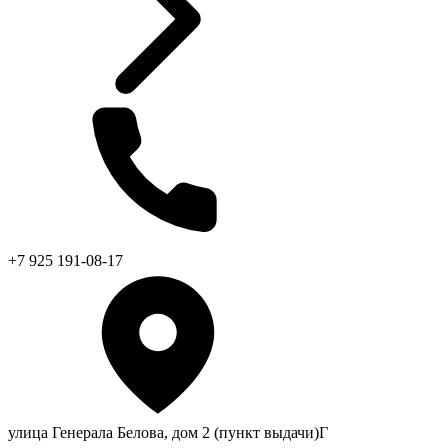
+7 925 191-08-17
улица Генерала Белова, дом 2 (пункт выдачи)Г