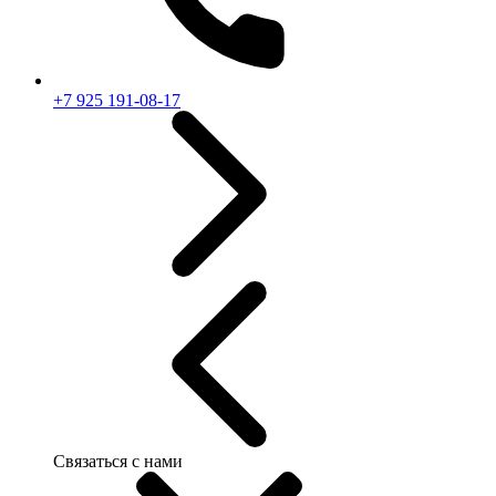
+7 925 191-08-17
Связаться с нами