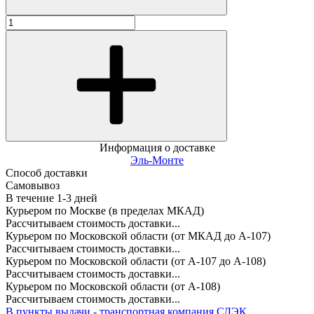
Информация о доставке
Эль-Монте
Способ доставки
Самовывоз
В течение
1-3
дней
Курьером по Москве (в пределах МКАД)
Рассчитываем стоимость доставки...
Курьером по Московской области (от МКАД до А-107)
Рассчитываем стоимость доставки...
Курьером по Московской области (от А-107 до А-108)
Рассчитываем стоимость доставки...
Курьером по Московской области (от А-108)
Рассчитываем стоимость доставки...
В пункты выдачи - транспортная компания СДЭК