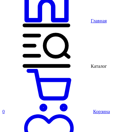
Главная
Каталог
0
Корзина