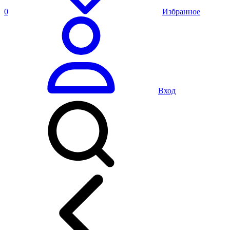
0
Избранное
Вход