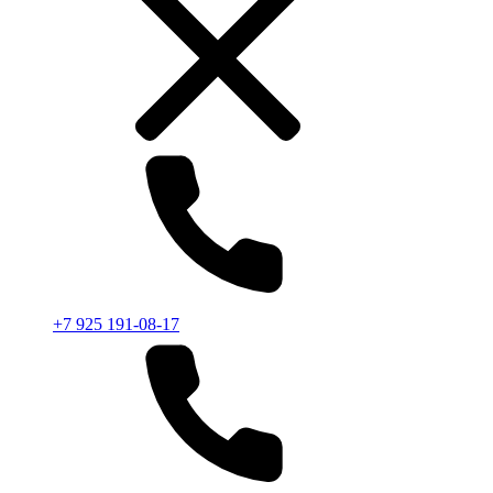
+7 925 191-08-17