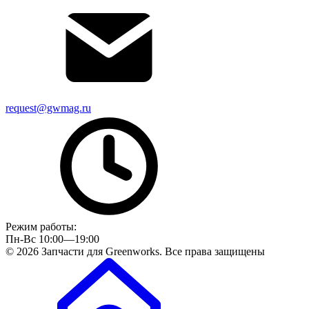
request@gwmag.ru
Режим работы:
Пн-Вс 10:00—19:00
© 2026 Запчасти для Greenworks. Все права защищены