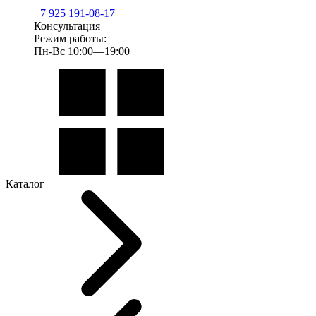
+7 925 191-08-17
Консультация
Режим работы:
Пн-Вс 10:00—19:00
Каталог