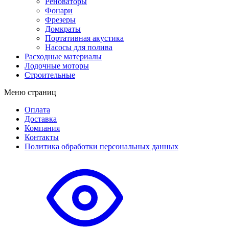
Реноваторы
Фонари
Фрезеры
Домкраты
Портативная акустика
Насосы для полива
Расходные материалы
Лодочные моторы
Строительные
Меню страниц
Оплата
Доставка
Компания
Контакты
Политика обработки персональных данных