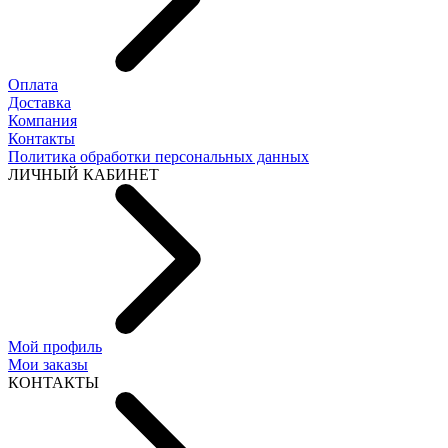
Оплата
Доставка
Компания
Контакты
Политика обработки персональных данных
ЛИЧНЫЙ КАБИНЕТ
Мой профиль
Мои заказы
КОНТАКТЫ