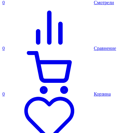
0
Смотрели
0
Сравнение
0
Корзина