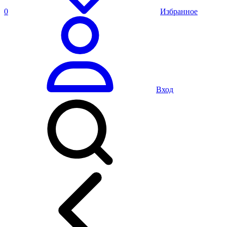
0
Избранное
Вход