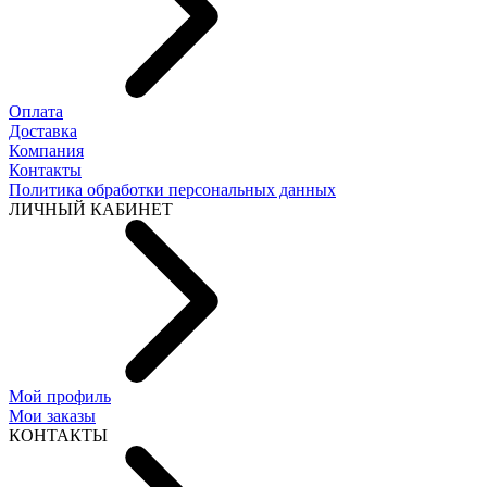
Оплата
Доставка
Компания
Контакты
Политика обработки персональных данных
ЛИЧНЫЙ КАБИНЕТ
Мой профиль
Мои заказы
КОНТАКТЫ