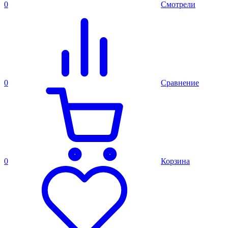
0
Смотрели
0
Сравнение
0
Корзина