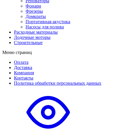
Реноваторы
Фонари
Фрезеры
Домкраты
Портативная акустика
Насосы для полива
Расходные материалы
Лодочные моторы
Строительные
Меню страниц
Оплата
Доставка
Компания
Контакты
Политика обработки персональных данных