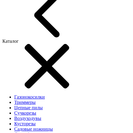
Каталог
Газонокосилки
Триммеры
Цепные пилы
Cучкорезы
Воздуходувы
Кусторезы
Садовые ножницы