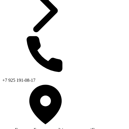
+7 925 191-08-17