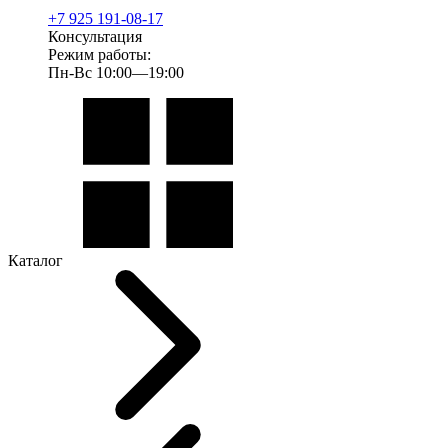
+7 925 191-08-17
Консультация
Режим работы:
Пн-Вс 10:00—19:00
Каталог