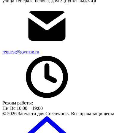
улица Генерала Белова, дом 2 (пункт выдачи)Г
request@gwmag.ru
Режим работы:
Пн-Вс 10:00—19:00
© 2026 Запчасти для Greenworks. Все права защищены