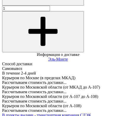
Информация о доставке
Эль-Монте
Способ доставки
Самовывоз
В течение
2-4
дней
Курьером по Москве (в пределах МКАД)
Рассчитываем стоимость доставки...
Курьером по Московской области (от МКАД до А-107)
Рассчитываем стоимость доставки...
Курьером по Московской области (от А-107 до А-108)
Рассчитываем стоимость доставки...
Курьером по Московской области (от А-108)
Рассчитываем стоимость доставки...
В пункты выдачи - транспортная компания СДЭК