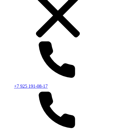
+7 925 191-08-17