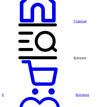
Главная
Каталог
0
Корзина