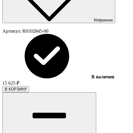
Избранное
Артикул:
R0102845-00
В наличии
15 625
₽
В КОРЗИНУ