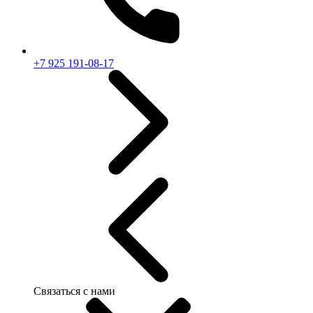
+7 925 191-08-17
Связаться с нами