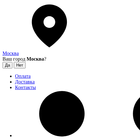
Москва
Ваш город
Москва
?
Оплата
Доставка
Контакты