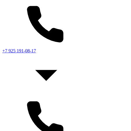
+7 925 191-08-17