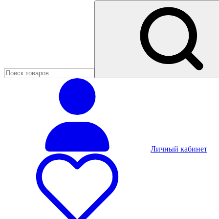
Личный кабинет