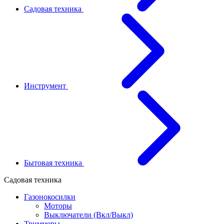
Садовая техника
Инструмент
Бытовая техника
Садовая техника
Газонокосилки
Моторы
Выключатели (Вкл/Выкл)
Триммеры