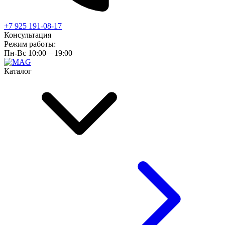
+7 925 191-08-17
Консультация
Режим работы:
Пн-Вс 10:00—19:00
Каталог