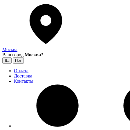
Москва
Ваш город
Москва
?
Оплата
Доставка
Контакты