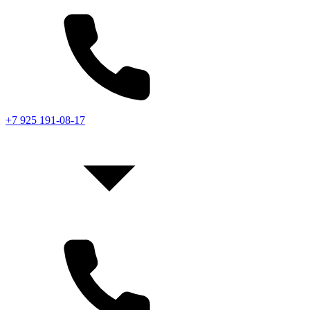
+7 925 191-08-17