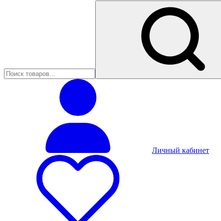
Личный кабинет