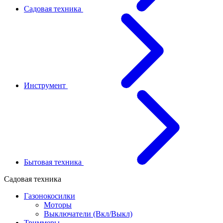
Садовая техника
Инструмент
Бытовая техника
Садовая техника
Газонокосилки
Моторы
Выключатели (Вкл/Выкл)
Триммеры