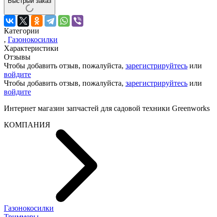
Быстрый заказ
Категории
,
Газонокосилки
Характеристики
Отзывы
Чтобы добавить отзыв, пожалуйста,
зарегистрируйтесь
или
войдите
Чтобы добавить отзыв, пожалуйста,
зарегистрируйтесь
или
войдите
Интернет магазин запчастей для садовой техники Greenworks
КОМПАНИЯ
Газонокосилки
Триммеры