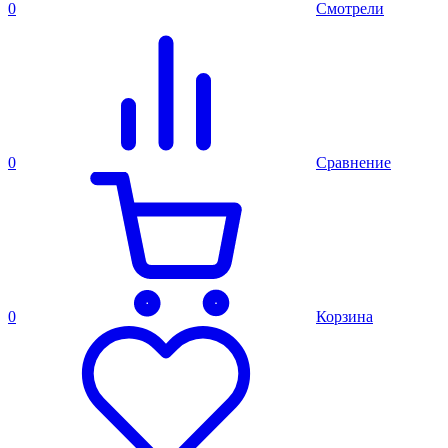
0
Смотрели
0
Сравнение
0
Корзина