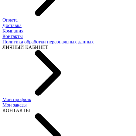
Оплата
Доставка
Компания
Контакты
Политика обработки персональных данных
ЛИЧНЫЙ КАБИНЕТ
Мой профиль
Мои заказы
КОНТАКТЫ