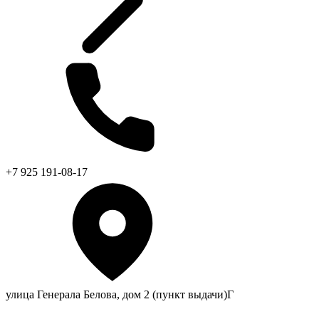
+7 925 191-08-17
улица Генерала Белова, дом 2 (пункт выдачи)Г