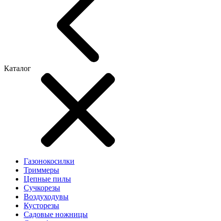
Каталог
Газонокосилки
Триммеры
Цепные пилы
Cучкорезы
Воздуходувы
Кусторезы
Садовые ножницы