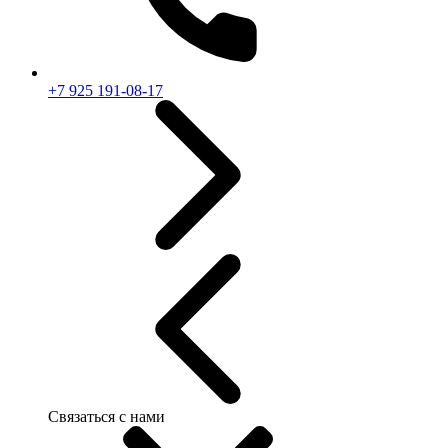
+7 925 191-08-17
Связаться с нами