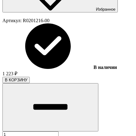
Избранное
Артикул:
R0201216-00
В наличии
1 223
₽
В КОРЗИНУ