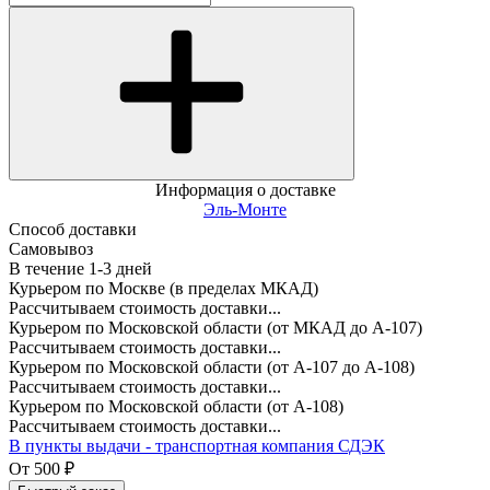
Информация о доставке
Эль-Монте
Способ доставки
Самовывоз
В течение
1-3
дней
Курьером по Москве (в пределах МКАД)
Рассчитываем стоимость доставки...
Курьером по Московской области (от МКАД до А-107)
Рассчитываем стоимость доставки...
Курьером по Московской области (от А-107 до А-108)
Рассчитываем стоимость доставки...
Курьером по Московской области (от А-108)
Рассчитываем стоимость доставки...
В пункты выдачи - транспортная компания СДЭК
От
500
₽