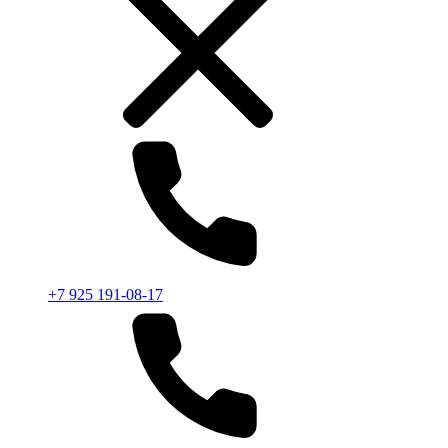
+7 925 191-08-17