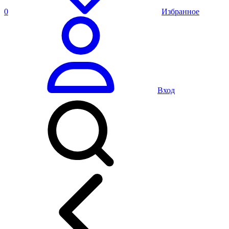
0
Избранное
Вход