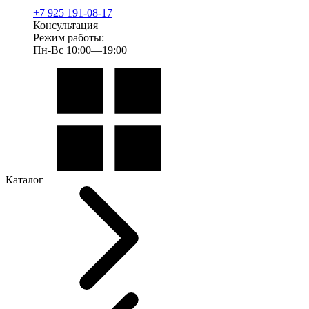
+7 925 191-08-17
Консультация
Режим работы:
Пн-Вс 10:00—19:00
Каталог