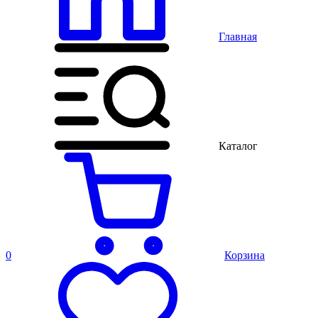
Главная
Каталог
0
Корзина