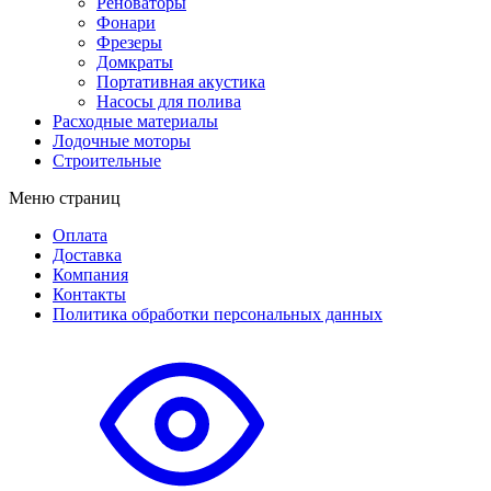
Реноваторы
Фонари
Фрезеры
Домкраты
Портативная акустика
Насосы для полива
Расходные материалы
Лодочные моторы
Строительные
Меню страниц
Оплата
Доставка
Компания
Контакты
Политика обработки персональных данных