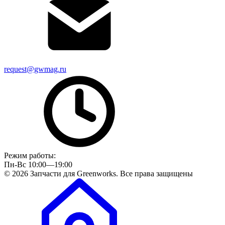
request@gwmag.ru
Режим работы:
Пн-Вс 10:00—19:00
© 2026 Запчасти для Greenworks. Все права защищены