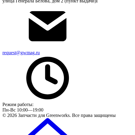
улица Генерала Белова, дом 2 (пункт выдачи)Г
request@gwmag.ru
Режим работы:
Пн-Вс 10:00—19:00
© 2026 Запчасти для Greenworks. Все права защищены