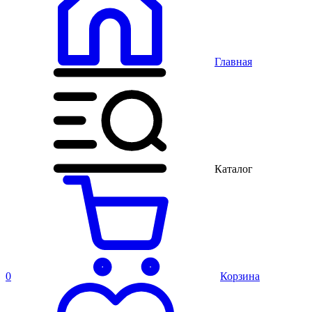
Главная
Каталог
0
Корзина