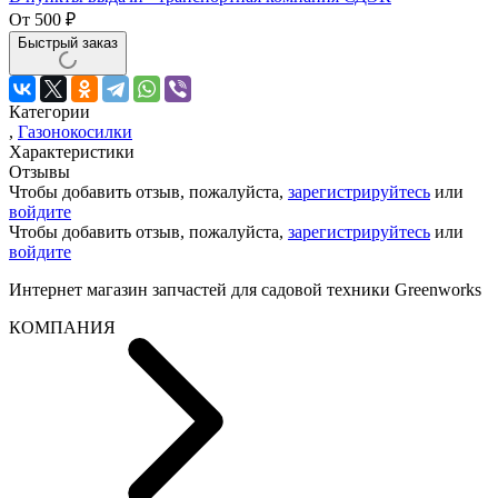
От
500
₽
Быстрый заказ
Категории
,
Газонокосилки
Характеристики
Отзывы
Чтобы добавить отзыв, пожалуйста,
зарегистрируйтесь
или
войдите
Чтобы добавить отзыв, пожалуйста,
зарегистрируйтесь
или
войдите
Интернет магазин запчастей для садовой техники Greenworks
КОМПАНИЯ