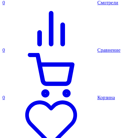
0
Смотрели
0
Сравнение
0
Корзина