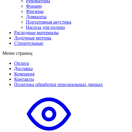
Реноваторы
Фонари
Фрезеры
Домкраты
Портативная акустика
Насосы для полива
Расходные материалы
Лодочные моторы
Строительные
Меню страниц
Оплата
Доставка
Компания
Контакты
Политика обработки персональных данных