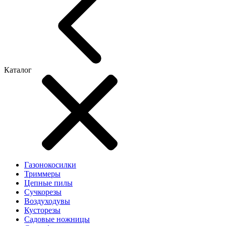
Каталог
Газонокосилки
Триммеры
Цепные пилы
Cучкорезы
Воздуходувы
Кусторезы
Садовые ножницы