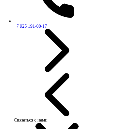
+7 925 191-08-17
Связаться с нами