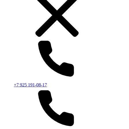
+7 925 191-08-17