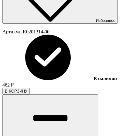
Избранное
Артикул:
R0201314-00
В наличии
462
₽
В КОРЗИНУ