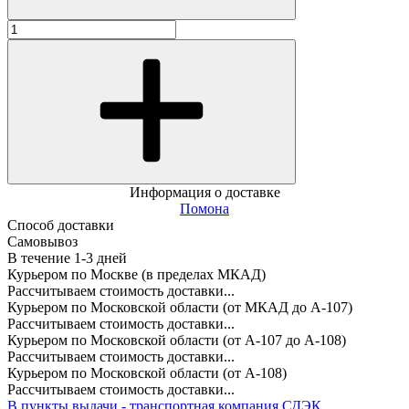
Информация о доставке
Помона
Способ доставки
Самовывоз
В течение
1-3
дней
Курьером по Москве (в пределах МКАД)
Рассчитываем стоимость доставки...
Курьером по Московской области (от МКАД до А-107)
Рассчитываем стоимость доставки...
Курьером по Московской области (от А-107 до А-108)
Рассчитываем стоимость доставки...
Курьером по Московской области (от А-108)
Рассчитываем стоимость доставки...
В пункты выдачи - транспортная компания СДЭК