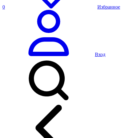
0
Избранное
Вход