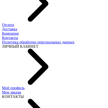
Оплата
Доставка
Компания
Контакты
Политика обработки персональных данных
ЛИЧНЫЙ КАБИНЕТ
Мой профиль
Мои заказы
КОНТАКТЫ