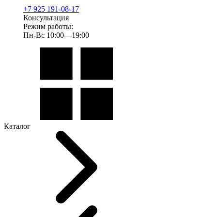
+7 925 191-08-17
Консультация
Режим работы:
Пн-Вс 10:00—19:00
Каталог