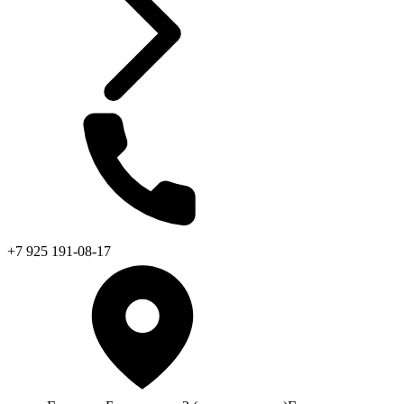
+7 925 191-08-17