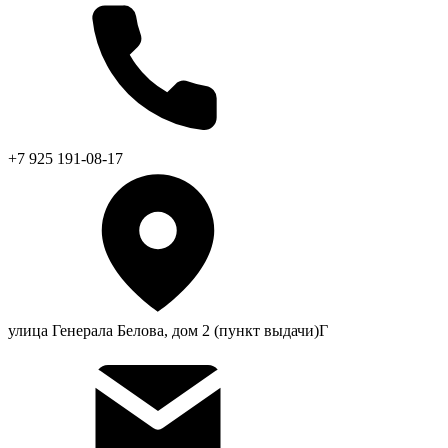
+7 925 191-08-17
улица Генерала Белова, дом 2 (пункт выдачи)Г