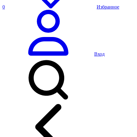
0
Избранное
Вход