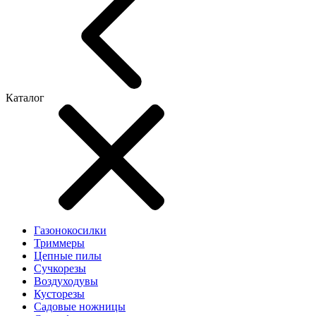
Каталог
Газонокосилки
Триммеры
Цепные пилы
Cучкорезы
Воздуходувы
Кусторезы
Садовые ножницы