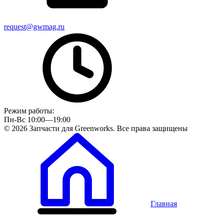
request@gwmag.ru
Режим работы:
Пн-Вс 10:00—19:00
© 2026 Запчасти для Greenworks. Все права защищены
Главная