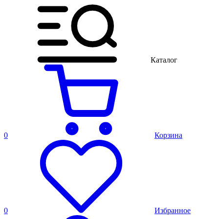
Каталог
0
Корзина
0
Избранное