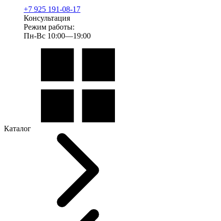
+7 925 191-08-17
Консультация
Режим работы:
Пн-Вс 10:00—19:00
Каталог