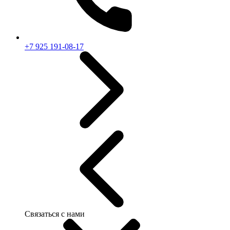
+7 925 191-08-17
Связаться с нами