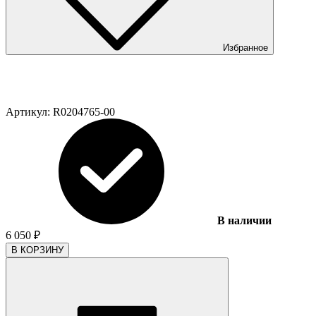
Избранное
Артикул:
R0204765-00
В наличии
6 050
₽
В КОРЗИНУ