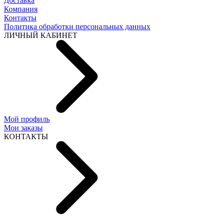
Доставка
Компания
Контакты
Политика обработки персональных данных
ЛИЧНЫЙ КАБИНЕТ
Мой профиль
Мои заказы
КОНТАКТЫ