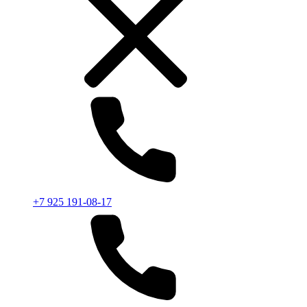
+7 925 191-08-17