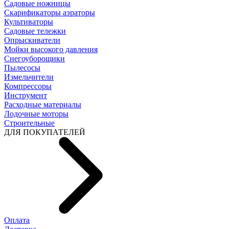
Садовые ножницы
Скарификаторы аэраторы
Культиваторы
Садовые тележки
Опрыскиватели
Мойки высокого давления
Снегоуборощики
Пылесосы
Измельчители
Компрессоры
Инструмент
Расходные материалы
Лодочные моторы
Строительные
ДЛЯ ПОКУПАТЕЛЕЙ
Оплата