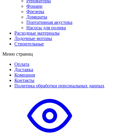
Реноваторы
Фонари
Фрезеры
Домкраты
Портативная акустика
Насосы для полива
Расходные материалы
Лодочные моторы
Строительные
Меню страниц
Оплата
Доставка
Компания
Контакты
Политика обработки персональных данных