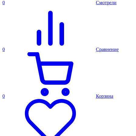
0
Смотрели
0
Сравнение
0
Корзина