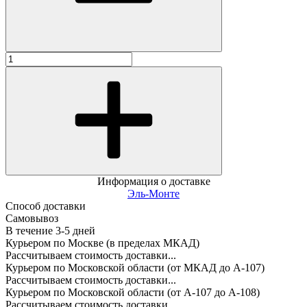
Информация о доставке
Эль-Монте
Способ доставки
Самовывоз
В течение
3-5
дней
Курьером по Москве (в пределах МКАД)
Рассчитываем стоимость доставки...
Курьером по Московской области (от МКАД до А-107)
Рассчитываем стоимость доставки...
Курьером по Московской области (от А-107 до А-108)
Рассчитываем стоимость доставки...