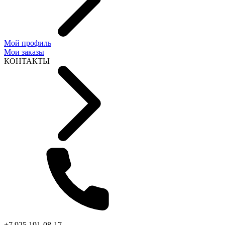
Мой профиль
Мои заказы
КОНТАКТЫ
+7 925 191-08-17