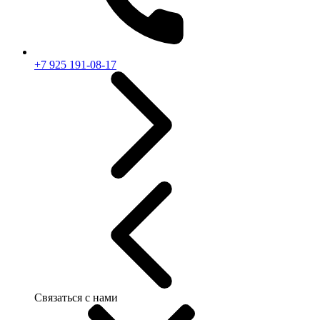
+7 925 191-08-17
Связаться с нами