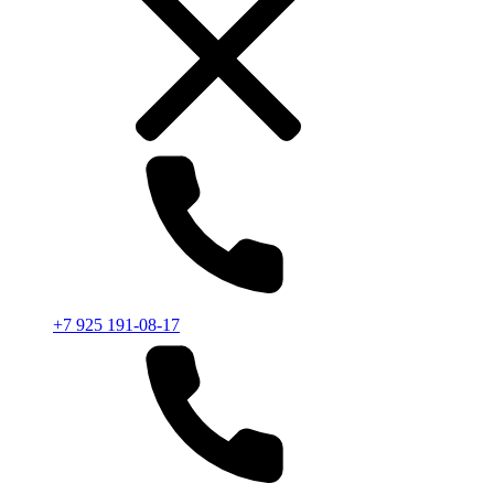
+7 925 191-08-17