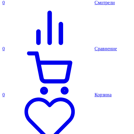
0
Смотрели
0
Сравнение
0
Корзина