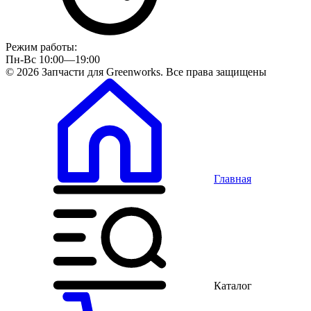
Режим работы:
Пн-Вс 10:00—19:00
© 2026 Запчасти для Greenworks. Все права защищены
Главная
Каталог