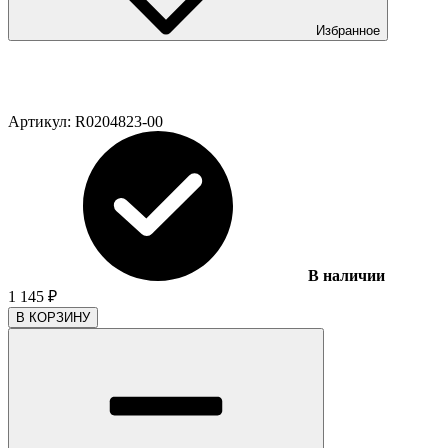
Избранное
Артикул:
R0204823-00
В наличии
1 145
₽
В КОРЗИНУ