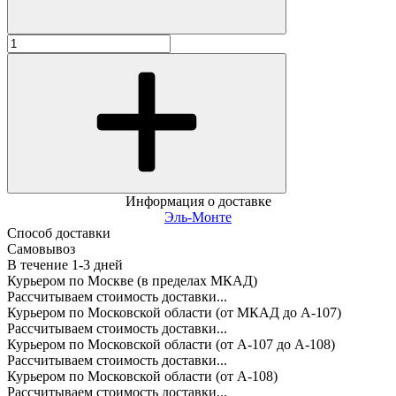
Информация о доставке
Эль-Монте
Способ доставки
Самовывоз
В течение
1-3
дней
Курьером по Москве (в пределах МКАД)
Рассчитываем стоимость доставки...
Курьером по Московской области (от МКАД до А-107)
Рассчитываем стоимость доставки...
Курьером по Московской области (от А-107 до А-108)
Рассчитываем стоимость доставки...
Курьером по Московской области (от А-108)
Рассчитываем стоимость доставки...