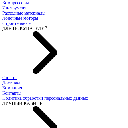
Компрессоры
Инструмент
Расходные материалы
Лодочные моторы
Строительные
ДЛЯ ПОКУПАТЕЛЕЙ
Оплата
Доставка
Компания
Контакты
Политика обработки персональных данных
ЛИЧНЫЙ КАБИНЕТ