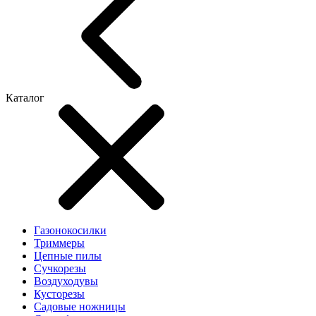
Каталог
Газонокосилки
Триммеры
Цепные пилы
Cучкорезы
Воздуходувы
Кусторезы
Садовые ножницы