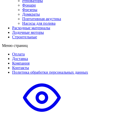
Реноваторы
Фонари
Фрезеры
Домкраты
Портативная акустика
Насосы для полива
Расходные материалы
Лодочные моторы
Строительные
Меню страниц
Оплата
Доставка
Компания
Контакты
Политика обработки персональных данных