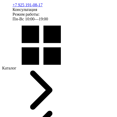
+7 925 191-08-17
Консультация
Режим работы:
Пн-Вс 10:00—19:00
Каталог