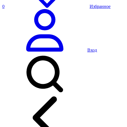
0
Избранное
Вход