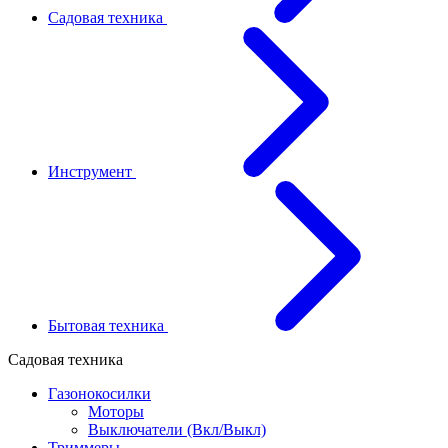
Садовая техника
Инструмент
Бытовая техника
Садовая техника
Газонокосилки
Моторы
Выключатели (Вкл/Выкл)
Триммеры