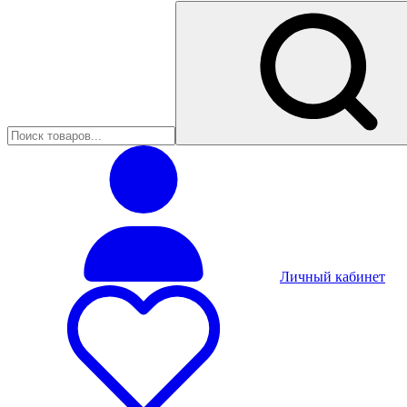
Личный кабинет