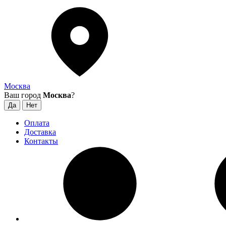
Москва
Ваш город
Москва
?
Оплата
Доставка
Контакты