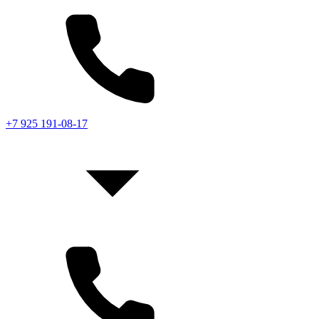
+7 925 191-08-17