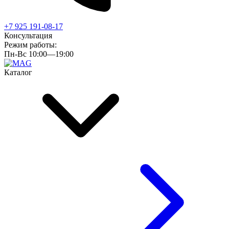
+7 925 191-08-17
Консультация
Режим работы:
Пн-Вс 10:00—19:00
Каталог