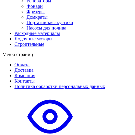
Реноваторы
Фонари
Фрезеры
Домкраты
Портативная акустика
Насосы для полива
Расходные материалы
Лодочные моторы
Строительные
Меню страниц
Оплата
Доставка
Компания
Контакты
Политика обработки персональных данных