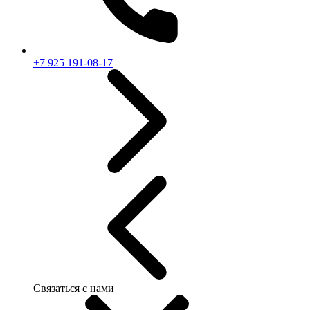
+7 925 191-08-17
Связаться с нами