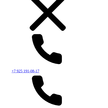
+7 925 191-08-17