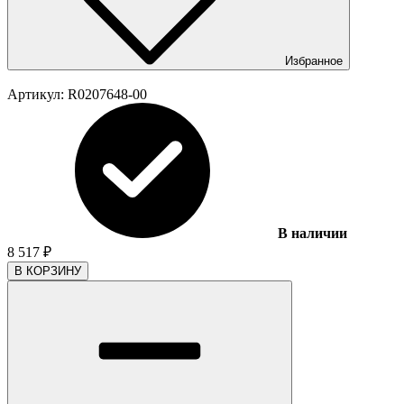
Избранное
Артикул:
R0207648-00
В наличии
8 517
₽
В КОРЗИНУ