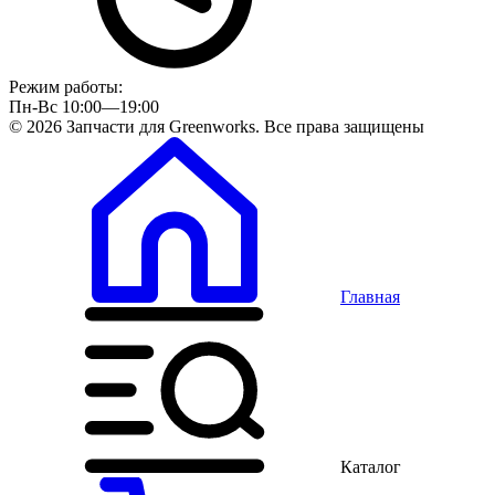
Режим работы:
Пн-Вс 10:00—19:00
© 2026 Запчасти для Greenworks. Все права защищены
Главная
Каталог