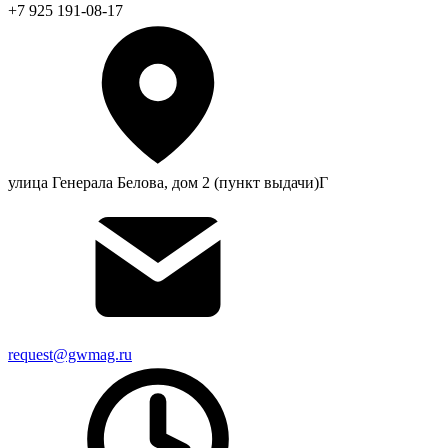
+7 925 191-08-17
улица Генерала Белова, дом 2 (пункт выдачи)Г
request@gwmag.ru