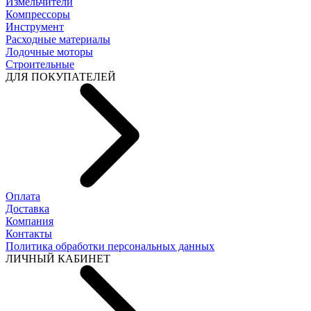
Измельчители
Компрессоры
Инструмент
Расходные материалы
Лодочные моторы
Строительные
ДЛЯ ПОКУПАТЕЛЕЙ
Оплата
Доставка
Компания
Контакты
Политика обработки персональных данных
ЛИЧНЫЙ КАБИНЕТ