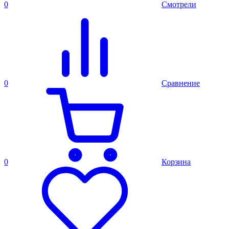
0
Смотрели
0
Сравнение
0
Корзина