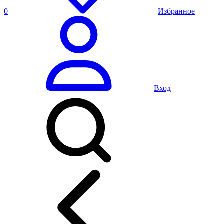
0
Избранное
Вход