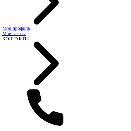
Мой профиль
Мои заказы
КОНТАКТЫ