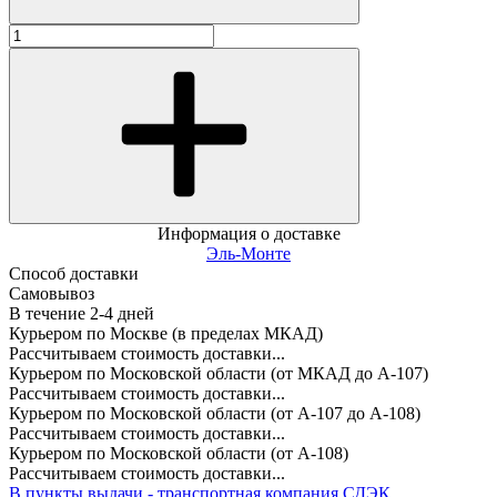
Информация о доставке
Эль-Монте
Способ доставки
Самовывоз
В течение
2-4
дней
Курьером по Москве (в пределах МКАД)
Рассчитываем стоимость доставки...
Курьером по Московской области (от МКАД до А-107)
Рассчитываем стоимость доставки...
Курьером по Московской области (от А-107 до А-108)
Рассчитываем стоимость доставки...
Курьером по Московской области (от А-108)
Рассчитываем стоимость доставки...
В пункты выдачи - транспортная компания СДЭК