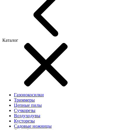
Каталог
Газонокосилки
Триммеры
Цепные пилы
Cучкорезы
Воздуходувы
Кусторезы
Садовые ножницы