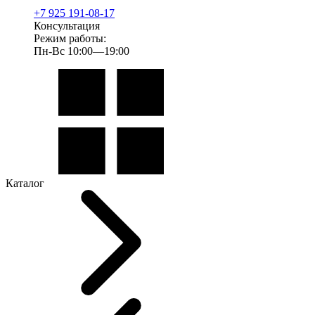
+7 925 191-08-17
Консультация
Режим работы:
Пн-Вс 10:00—19:00
Каталог