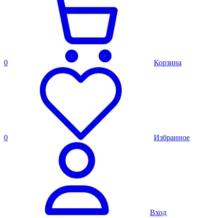
0
Корзина
0
Избранное
Вход