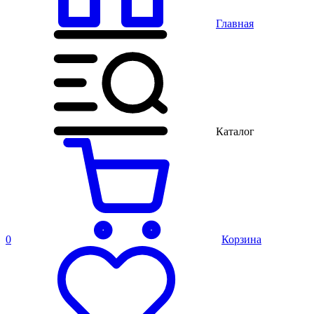
Главная
Каталог
0
Корзина