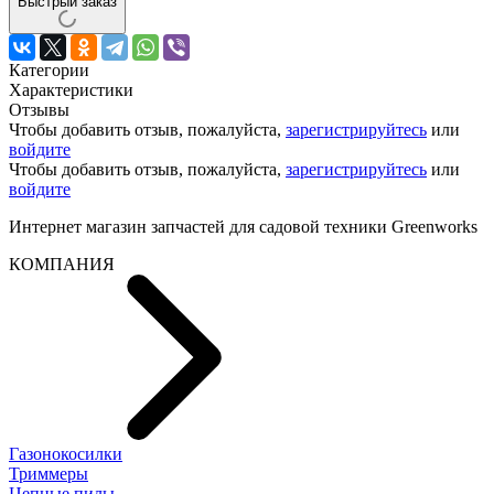
Быстрый заказ
Категории
Характеристики
Отзывы
Чтобы добавить отзыв, пожалуйста,
зарегистрируйтесь
или
войдите
Чтобы добавить отзыв, пожалуйста,
зарегистрируйтесь
или
войдите
Интернет магазин запчастей для садовой техники Greenworks
КОМПАНИЯ
Газонокосилки
Триммеры
Цепные пилы