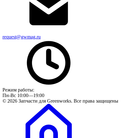
request@gwmag.ru
Режим работы:
Пн-Вс 10:00—19:00
© 2026 Запчасти для Greenworks. Все права защищены