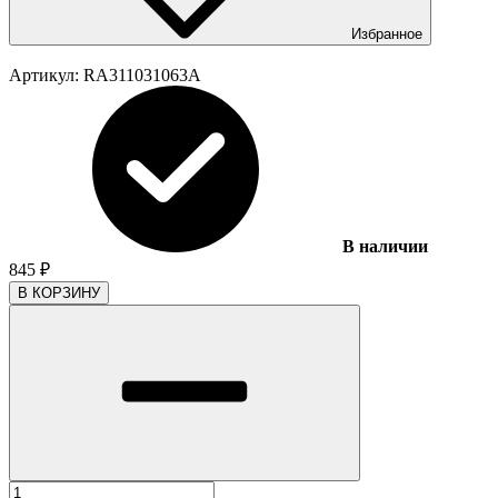
Избранное
Артикул:
RA311031063A
В наличии
845
₽
В КОРЗИНУ