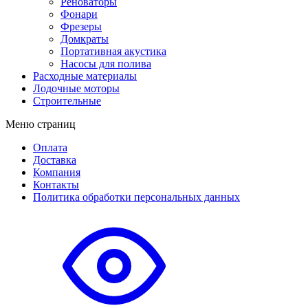
Реноваторы
Фонари
Фрезеры
Домкраты
Портативная акустика
Насосы для полива
Расходные материалы
Лодочные моторы
Строительные
Меню страниц
Оплата
Доставка
Компания
Контакты
Политика обработки персональных данных