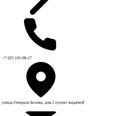
+7 925 191-08-17
улица Генерала Белова, дом 2 (пункт выдачи)Г