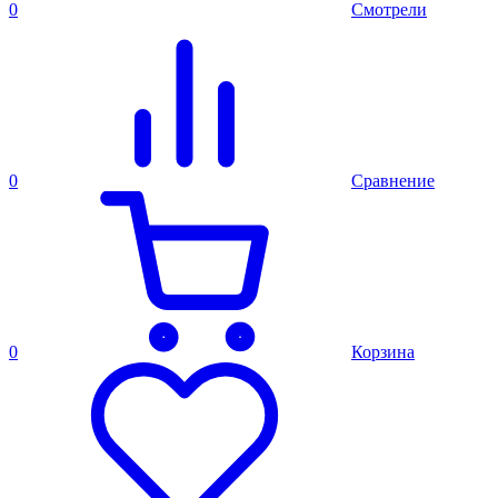
0
Смотрели
0
Сравнение
0
Корзина