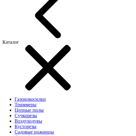
Каталог
Газонокосилки
Триммеры
Цепные пилы
Cучкорезы
Воздуходувы
Кусторезы
Садовые ножницы