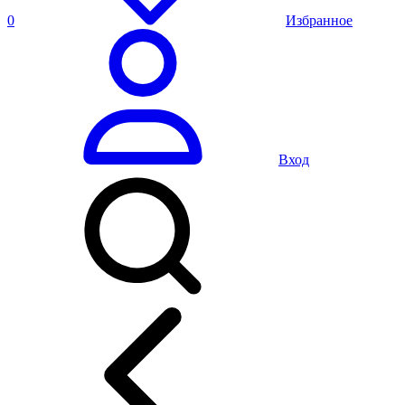
0
Избранное
Вход