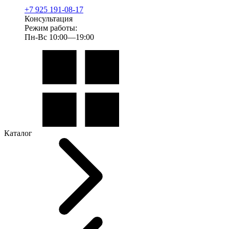
+7 925 191-08-17
Консультация
Режим работы:
Пн-Вс 10:00—19:00
Каталог