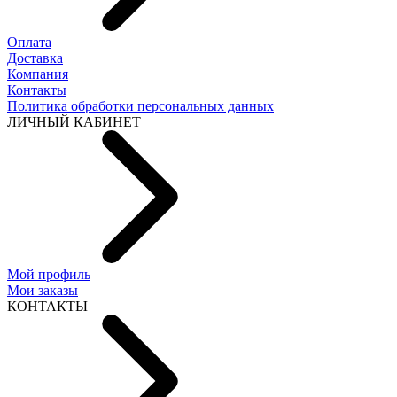
Оплата
Доставка
Компания
Контакты
Политика обработки персональных данных
ЛИЧНЫЙ КАБИНЕТ
Мой профиль
Мои заказы
КОНТАКТЫ