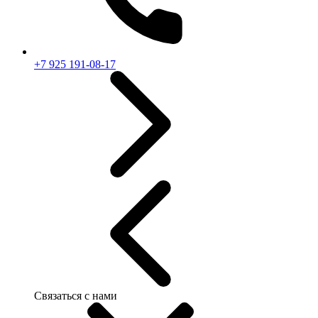
+7 925 191-08-17
Связаться с нами