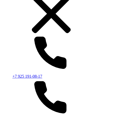
+7 925 191-08-17