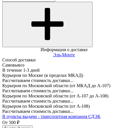
Информация о доставке
Эль-Монте
Способ доставки
Самовывоз
В течение
1-3
дней
Курьером по Москве (в пределах МКАД)
Рассчитываем стоимость доставки...
Курьером по Московской области (от МКАД до А-107)
Рассчитываем стоимость доставки...
Курьером по Московской области (от А-107 до А-108)
Рассчитываем стоимость доставки...
Курьером по Московской области (от А-108)
Рассчитываем стоимость доставки...
В пункты выдачи - транспортная компания СДЭК
От
500
₽