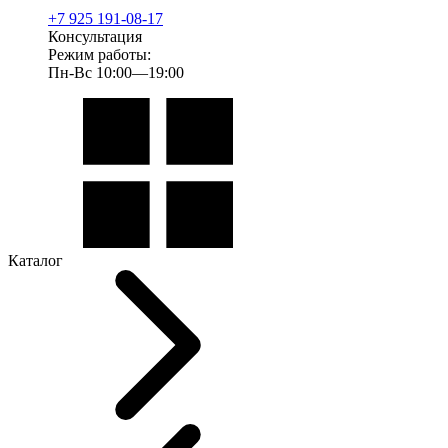
+7 925 191-08-17
Консультация
Режим работы:
Пн-Вс 10:00—19:00
Каталог