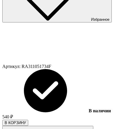
Избранное
Артикул:
RA311051734F
В наличии
540
₽
В КОРЗИНУ