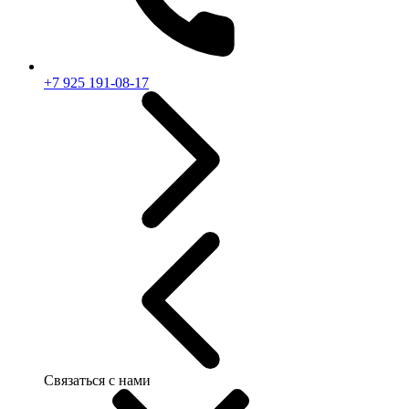
+7 925 191-08-17
Связаться с нами