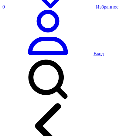
0
Избранное
Вход