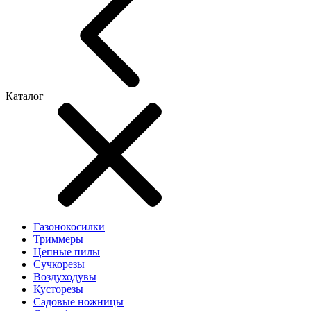
Каталог
Газонокосилки
Триммеры
Цепные пилы
Cучкорезы
Воздуходувы
Кусторезы
Садовые ножницы