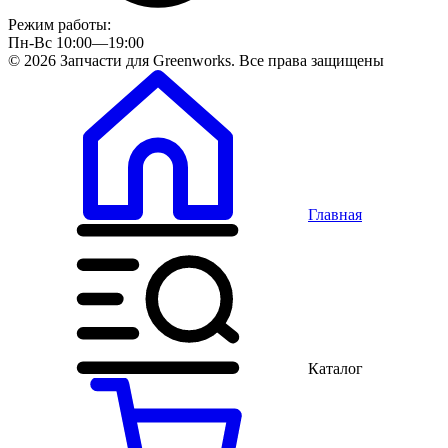
Режим работы:
Пн-Вс 10:00—19:00
© 2026 Запчасти для Greenworks. Все права защищены
Главная
Каталог