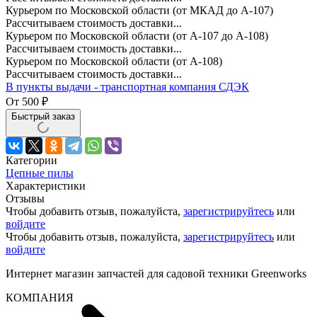
Курьером по Московской области (от МКАД до А-107)
Рассчитываем стоимость доставки...
Курьером по Московской области (от А-107 до А-108)
Рассчитываем стоимость доставки...
Курьером по Московской области (от А-108)
Рассчитываем стоимость доставки...
В пункты выдачи - транспортная компания СДЭК
От
500
₽
Быстрый заказ
Категории
Цепные пилы
Характеристики
Отзывы
Чтобы добавить отзыв, пожалуйста,
зарегистрируйтесь
или
войдите
Чтобы добавить отзыв, пожалуйста,
зарегистрируйтесь
или
войдите
Интернет магазин запчастей для садовой техники Greenworks
КОМПАНИЯ