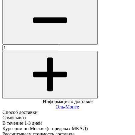
Информация о доставке
Эль-Монте
Способ доставки
Самовывоз
В течение
1-3
дней
Курьером по Москве (в пределах МКАД)
Рассчитываем стоимость доставки...