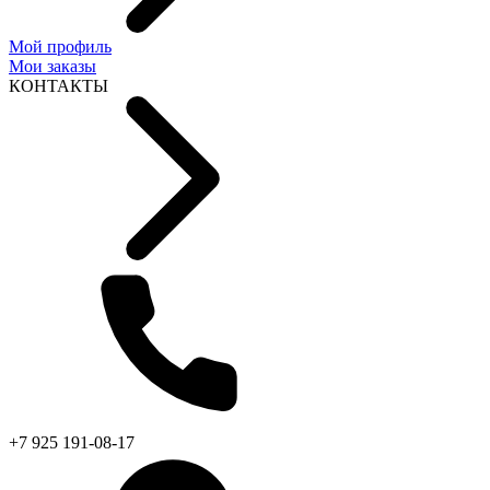
Мой профиль
Мои заказы
КОНТАКТЫ
+7 925 191-08-17