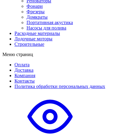
Реноваторы
Фонари
Фрезеры
Домкраты
Портативная акустика
Насосы для полива
Расходные материалы
Лодочные моторы
Строительные
Меню страниц
Оплата
Доставка
Компания
Контакты
Политика обработки персональных данных