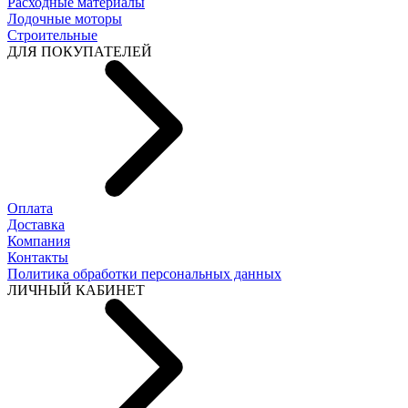
Расходные материалы
Лодочные моторы
Строительные
ДЛЯ ПОКУПАТЕЛЕЙ
Оплата
Доставка
Компания
Контакты
Политика обработки персональных данных
ЛИЧНЫЙ КАБИНЕТ