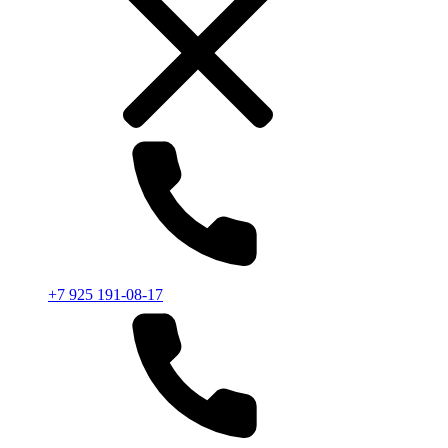
+7 925 191-08-17