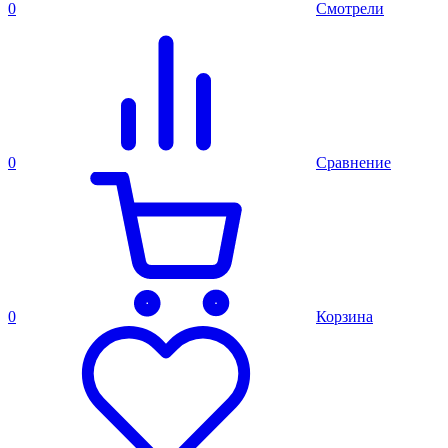
0
Смотрели
0
Сравнение
0
Корзина