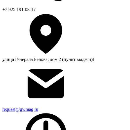
+7 925 191-08-17
улица Генерала Белова, дом 2 (пункт выдачи)Г
request@gwmag.ru