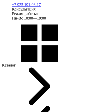
+7 925 191-08-17
Консультация
Режим работы:
Пн-Вс 10:00—19:00
Каталог