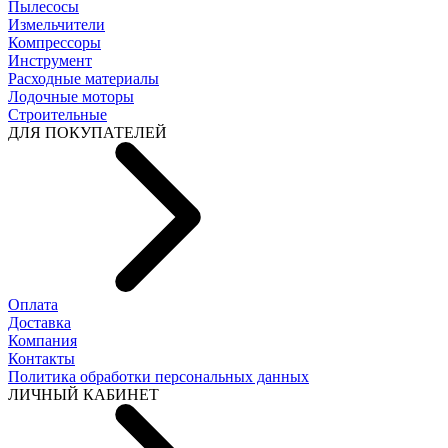
Пылесосы
Измельчители
Компрессоры
Инструмент
Расходные материалы
Лодочные моторы
Строительные
ДЛЯ ПОКУПАТЕЛЕЙ
Оплата
Доставка
Компания
Контакты
Политика обработки персональных данных
ЛИЧНЫЙ КАБИНЕТ