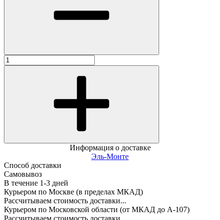
Информация о доставке
Эль-Монте
Способ доставки
Самовывоз
В течение
1-3
дней
Курьером по Москве (в пределах МКАД)
Рассчитываем стоимость доставки...
Курьером по Московской области (от МКАД до А-107)
Рассчитываем стоимость доставки...