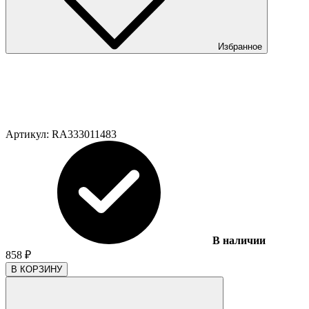
Избранное
Артикул:
RA333011483
В наличии
858
₽
В КОРЗИНУ