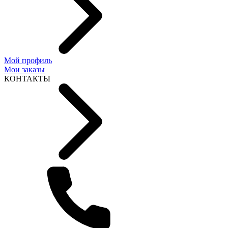
Мой профиль
Мои заказы
КОНТАКТЫ