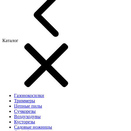
Каталог
Газонокосилки
Триммеры
Цепные пилы
Cучкорезы
Воздуходувы
Кусторезы
Садовые ножницы