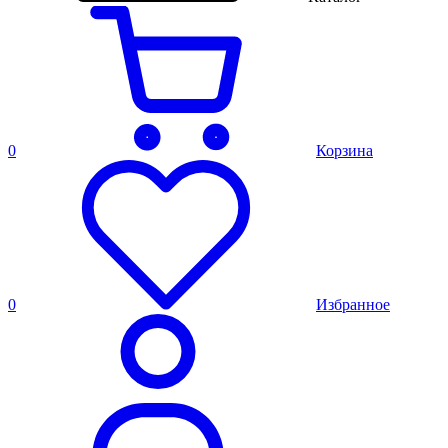
0
Корзина
0
Избранное