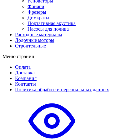
Реноваторы
Фонари
Фрезеры
Домкраты
Портативная акустика
Насосы для полива
Расходные материалы
Лодочные моторы
Строительные
Меню страниц
Оплата
Доставка
Компания
Контакты
Политика обработки персональных данных