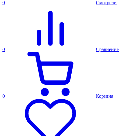
0
Смотрели
0
Сравнение
0
Корзина