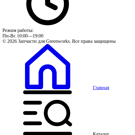
Режим работы:
Пн-Вс 10:00—19:00
© 2026 Запчасти для Greenworks. Все права защищены
Главная
Каталог