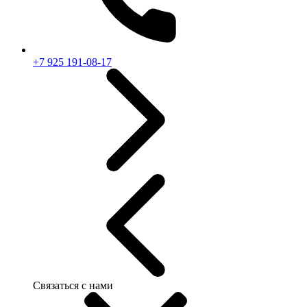
+7 925 191-08-17
Связаться с нами