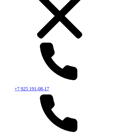
+7 925 191-08-17