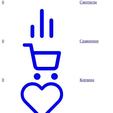
0
Смотрели
0
Сравнение
0
Корзина