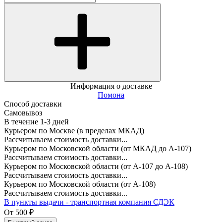
Информация о доставке
Помона
Способ доставки
Самовывоз
В течение
1-3
дней
Курьером по Москве (в пределах МКАД)
Рассчитываем стоимость доставки...
Курьером по Московской области (от МКАД до А-107)
Рассчитываем стоимость доставки...
Курьером по Московской области (от А-107 до А-108)
Рассчитываем стоимость доставки...
Курьером по Московской области (от А-108)
Рассчитываем стоимость доставки...
В пункты выдачи - транспортная компания СДЭК
От
500
₽