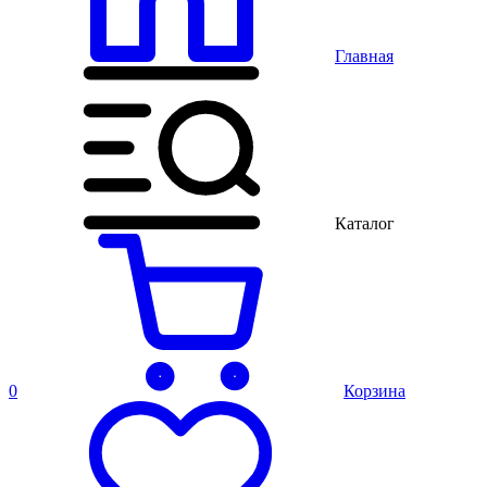
Главная
Каталог
0
Корзина