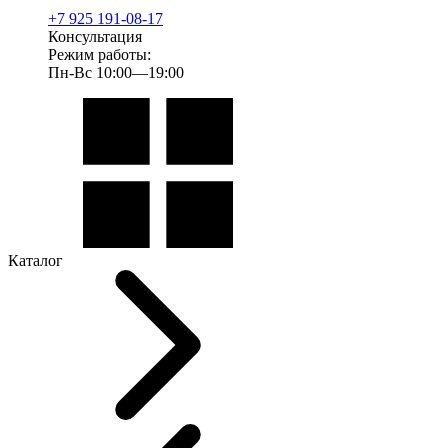
+7 925 191-08-17
Консультация
Режим работы:
Пн-Вс 10:00—19:00
Каталог