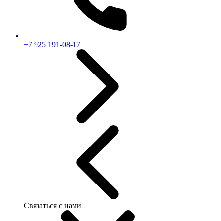
+7 925 191-08-17
Связаться с нами