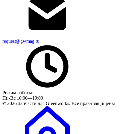
request@gwmag.ru
Режим работы:
Пн-Вс 10:00—19:00
© 2026 Запчасти для Greenworks. Все права защищены