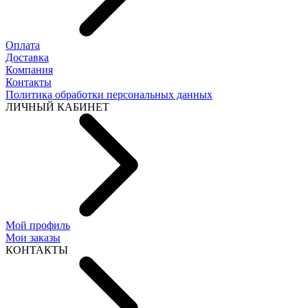
Оплата
Доставка
Компания
Контакты
Политика обработки персональных данных
ЛИЧНЫЙ КАБИНЕТ
Мой профиль
Мои заказы
КОНТАКТЫ