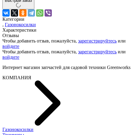
Быстрый заказ
Категории
,
Газонокосилки
Характеристики
Отзывы
Чтобы добавить отзыв, пожалуйста,
зарегистрируйтесь
или
войдите
Чтобы добавить отзыв, пожалуйста,
зарегистрируйтесь
или
войдите
Интернет магазин запчастей для садовой техники Greenworks
КОМПАНИЯ
Газонокосилки
Триммеры