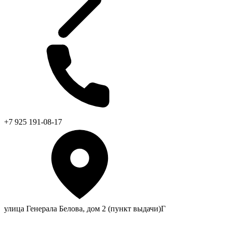
+7 925 191-08-17
улица Генерала Белова, дом 2 (пункт выдачи)Г