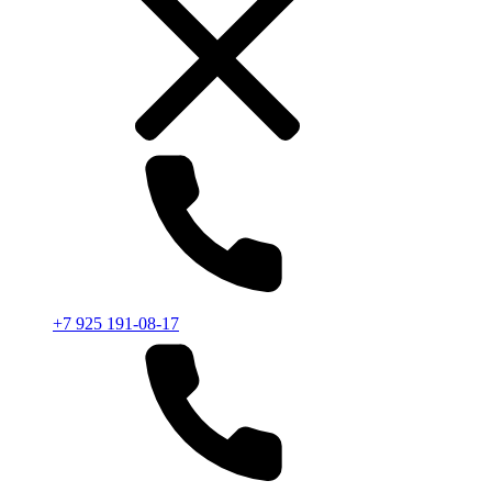
+7 925 191-08-17