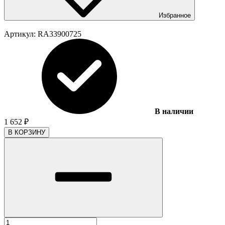
Избранное
Артикул:
RA33900725
В наличии
1 652
₽
В КОРЗИНУ