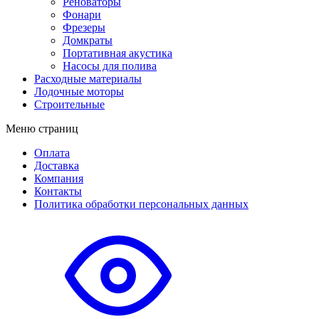
Реноваторы
Фонари
Фрезеры
Домкраты
Портативная акустика
Насосы для полива
Расходные материалы
Лодочные моторы
Строительные
Меню страниц
Оплата
Доставка
Компания
Контакты
Политика обработки персональных данных