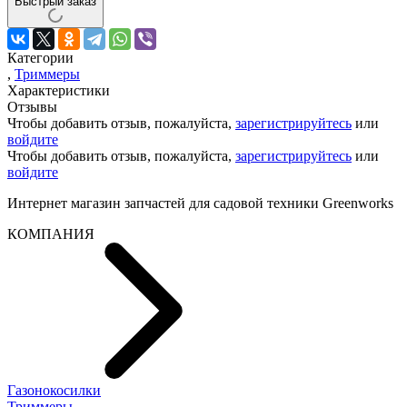
Быстрый заказ
Категории
,
Триммеры
Характеристики
Отзывы
Чтобы добавить отзыв, пожалуйста,
зарегистрируйтесь
или
войдите
Чтобы добавить отзыв, пожалуйста,
зарегистрируйтесь
или
войдите
Интернет магазин запчастей для садовой техники Greenworks
КОМПАНИЯ
Газонокосилки
Триммеры