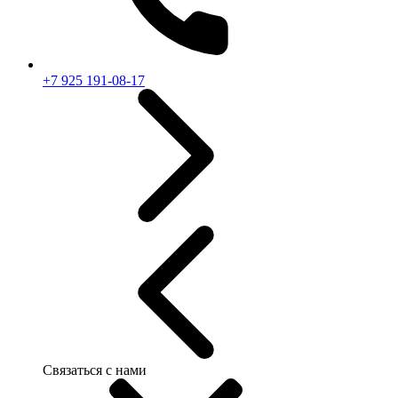
+7 925 191-08-17
Связаться с нами