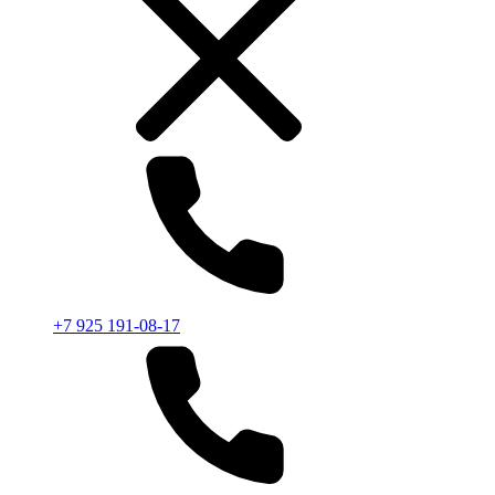
+7 925 191-08-17