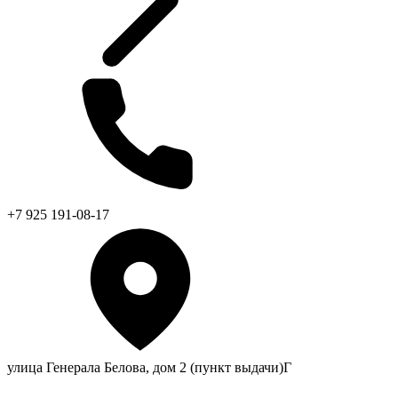
+7 925 191-08-17
улица Генерала Белова, дом 2 (пункт выдачи)Г