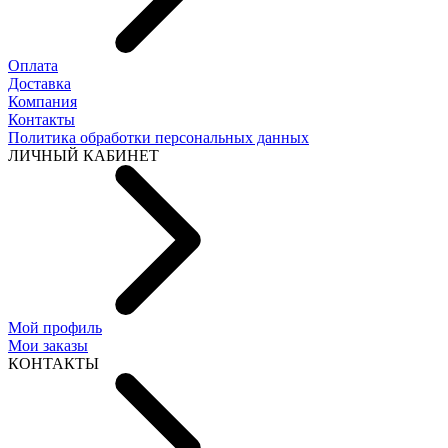
Оплата
Доставка
Компания
Контакты
Политика обработки персональных данных
ЛИЧНЫЙ КАБИНЕТ
Мой профиль
Мои заказы
КОНТАКТЫ