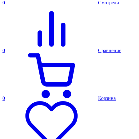
0
Смотрели
0
Сравнение
0
Корзина