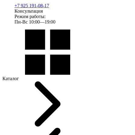
+7 925 191-08-17
Консультация
Режим работы:
Пн-Вс 10:00—19:00
Каталог