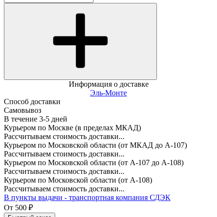
Информация о доставке
Эль-Монте
Способ доставки
Самовывоз
В течение
3-5
дней
Курьером по Москве (в пределах МКАД)
Рассчитываем стоимость доставки...
Курьером по Московской области (от МКАД до А-107)
Рассчитываем стоимость доставки...
Курьером по Московской области (от А-107 до А-108)
Рассчитываем стоимость доставки...
Курьером по Московской области (от А-108)
Рассчитываем стоимость доставки...
В пункты выдачи - транспортная компания СДЭК
От
500
₽