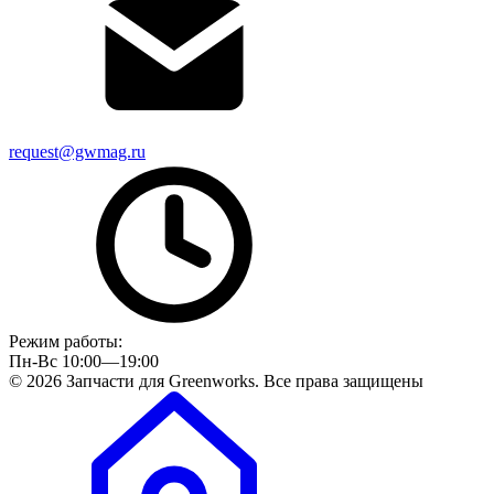
request@gwmag.ru
Режим работы:
Пн-Вс 10:00—19:00
© 2026 Запчасти для Greenworks. Все права защищены