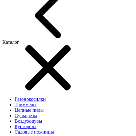
Каталог
Газонокосилки
Триммеры
Цепные пилы
Cучкорезы
Воздуходувы
Кусторезы
Садовые ножницы