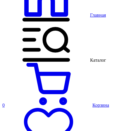
Главная
Каталог
0
Корзина