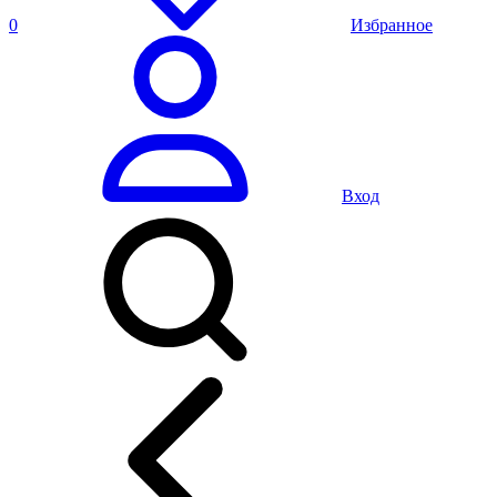
0
Избранное
Вход