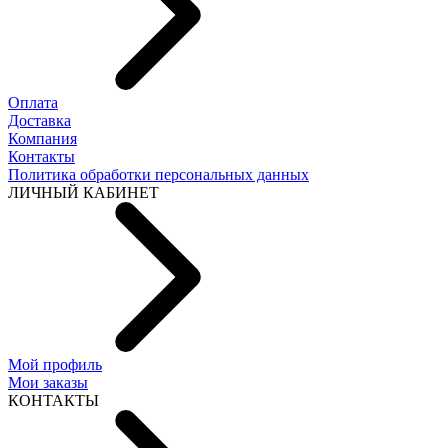
Оплата
Доставка
Компания
Контакты
Политика обработки персональных данных
ЛИЧНЫЙ КАБИНЕТ
Мой профиль
Мои заказы
КОНТАКТЫ