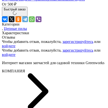
От
500
₽
Быстрый заказ
Категории
,
Цепные пилы
Характеристики
Отзывы
Чтобы добавить отзыв, пожалуйста,
зарегистрируйтесь
или
войдите
Чтобы добавить отзыв, пожалуйста,
зарегистрируйтесь
или
войдите
Интернет магазин запчастей для садовой техники Greenworks
КОМПАНИЯ