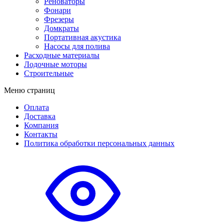
Реноваторы
Фонари
Фрезеры
Домкраты
Портативная акустика
Насосы для полива
Расходные материалы
Лодочные моторы
Строительные
Меню страниц
Оплата
Доставка
Компания
Контакты
Политика обработки персональных данных