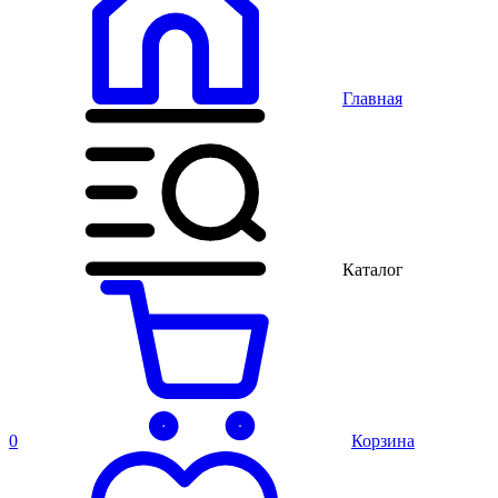
Главная
Каталог
0
Корзина