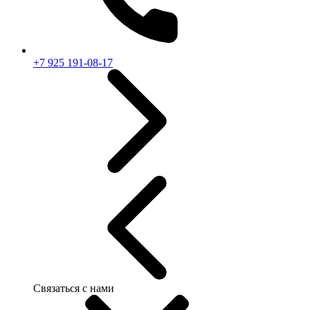
+7 925 191-08-17
Связаться с нами