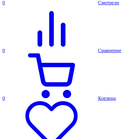
0
Смотрели
0
Сравнение
0
Корзина