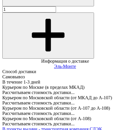
Информация о доставке
Эль-Монте
Способ доставки
Самовывоз
В течение
1-3
дней
Курьером по Москве (в пределах МКАД)
Рассчитываем стоимость доставки...
Курьером по Московской области (от МКАД до А-107)
Рассчитываем стоимость доставки...
Курьером по Московской области (от А-107 до А-108)
Рассчитываем стоимость доставки...
Курьером по Московской области (от А-108)
Рассчитываем стоимость доставки...
В пункты выдачи - транспортная компания СДЭК