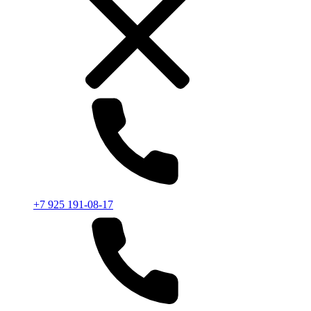
+7 925 191-08-17