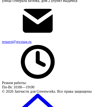
улица Генерала Белова, дом 2 (пункт выдачи)Г
request@gwmag.ru
Режим работы:
Пн-Вс 10:00—19:00
© 2026 Запчасти для Greenworks. Все права защищены