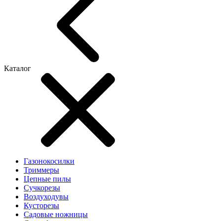
Каталог
Газонокосилки
Триммеры
Цепные пилы
Cучкорезы
Воздуходувы
Кусторезы
Садовые ножницы