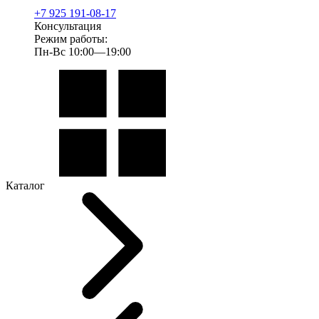
+7 925 191-08-17
Консультация
Режим работы:
Пн-Вс 10:00—19:00
Каталог