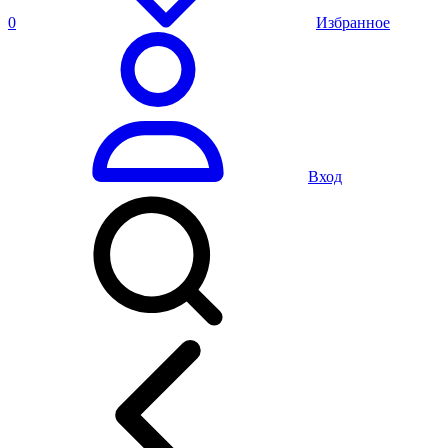
0
Избранное
Вход