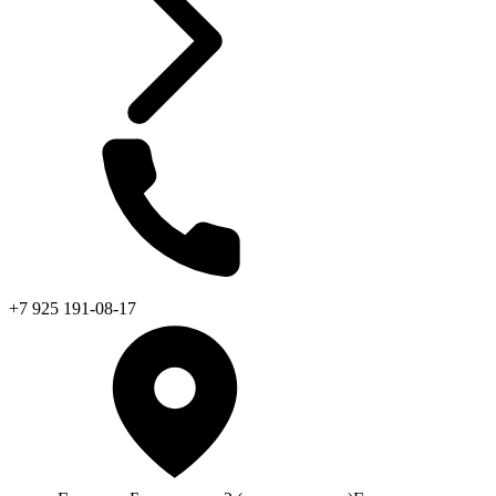
+7 925 191-08-17