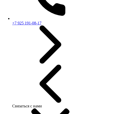
+7 925 191-08-17
Связаться с нами