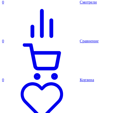
0
Смотрели
0
Сравнение
0
Корзина