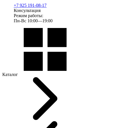
+7 925 191-08-17
Консультация
Режим работы:
Пн-Вс 10:00—19:00
Каталог