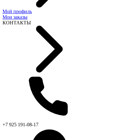
Мой профиль
Мои заказы
КОНТАКТЫ
+7 925 191-08-17