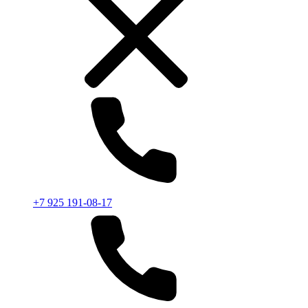
+7 925 191-08-17