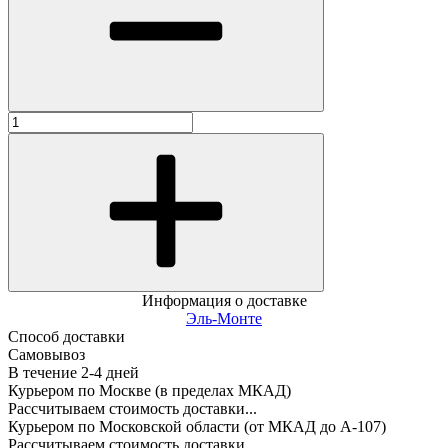
Информация о доставке
Эль-Монте
Способ доставки
Самовывоз
В течение
2-4
дней
Курьером по Москве (в пределах МКАД)
Рассчитываем стоимость доставки...
Курьером по Московской области (от МКАД до А-107)
Рассчитываем стоимость доставки...