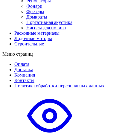
Реноваторы
Фонари
Фрезеры
Домкраты
Портативная акустика
Насосы для полива
Расходные материалы
Лодочные моторы
Строительные
Меню страниц
Оплата
Доставка
Компания
Контакты
Политика обработки персональных данных