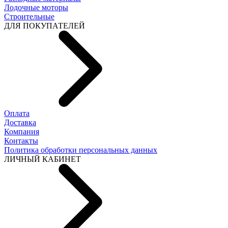
Лодочные моторы
Строительные
ДЛЯ ПОКУПАТЕЛЕЙ
Оплата
Доставка
Компания
Контакты
Политика обработки персональных данных
ЛИЧНЫЙ КАБИНЕТ