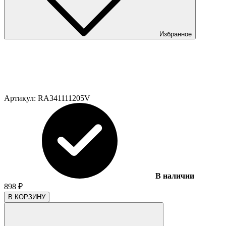
Избранное
Артикул:
RA341111205V
В наличии
898
₽
В КОРЗИНУ