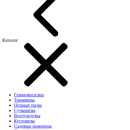
Каталог
Газонокосилки
Триммеры
Цепные пилы
Cучкорезы
Воздуходувы
Кусторезы
Садовые ножницы