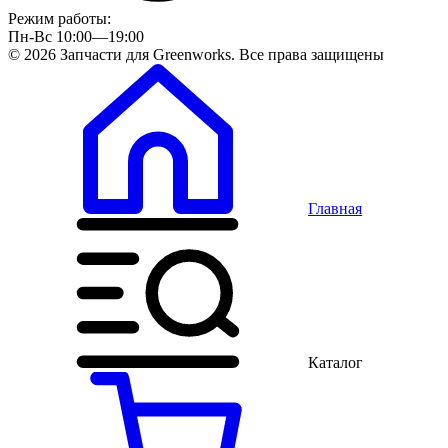
Режим работы:
Пн-Вс 10:00—19:00
© 2026 Запчасти для Greenworks. Все права защищены
Главная
Каталог