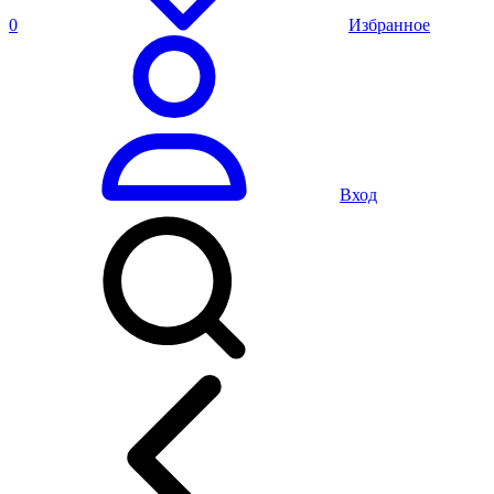
0
Избранное
Вход