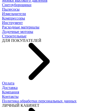
Мойки высокого давления
Снегоуборощики
Пылесосы
Измельчители
Компрессоры
Инструмент
Расходные материалы
Лодочные моторы
Строительные
ДЛЯ ПОКУПАТЕЛЕЙ
Оплата
Доставка
Компания
Контакты
Политика обработки персональных данных
ЛИЧНЫЙ КАБИНЕТ