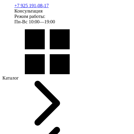
+7 925 191-08-17
Консультация
Режим работы:
Пн-Вс 10:00—19:00
Каталог