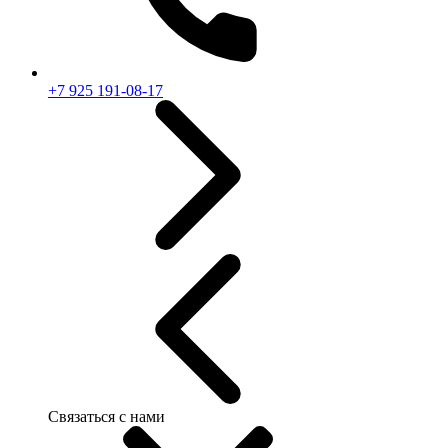
+7 925 191-08-17
Связаться с нами