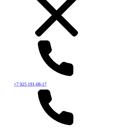
+7 925 191-08-17