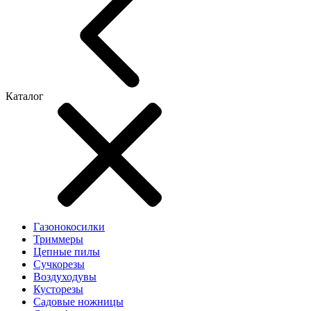
Каталог
Газонокосилки
Триммеры
Цепные пилы
Cучкорезы
Воздуходувы
Кусторезы
Садовые ножницы