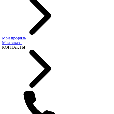
Мой профиль
Мои заказы
КОНТАКТЫ