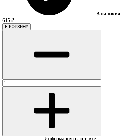
В наличии
615
₽
В КОРЗИНУ
Информация о доставке