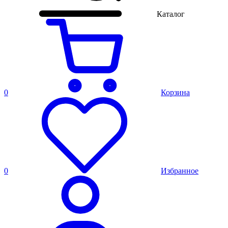
Каталог
0
Корзина
0
Избранное