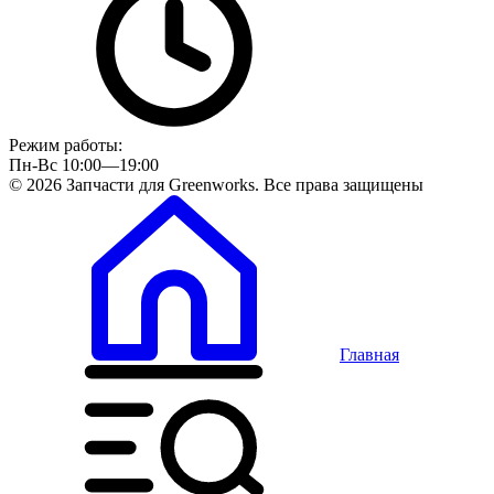
Режим работы:
Пн-Вс 10:00—19:00
© 2026 Запчасти для Greenworks. Все права защищены
Главная