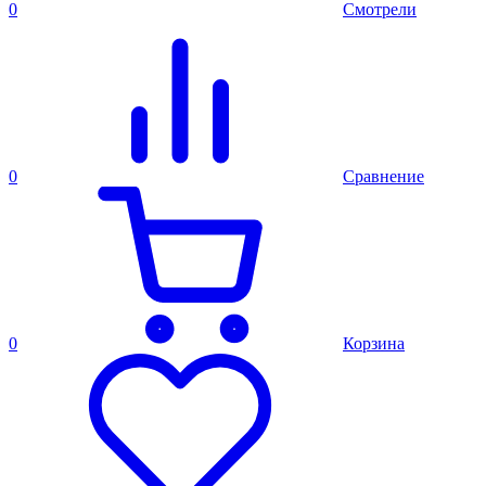
0
Смотрели
0
Сравнение
0
Корзина