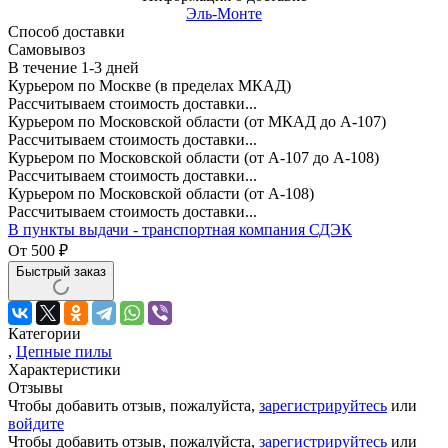
Эль-Монте
Способ доставки
Самовывоз
В течение
1-3
дней
Курьером по Москве (в пределах МКАД)
Рассчитываем стоимость доставки...
Курьером по Московской области (от МКАД до А-107)
Рассчитываем стоимость доставки...
Курьером по Московской области (от А-107 до А-108)
Рассчитываем стоимость доставки...
Курьером по Московской области (от А-108)
Рассчитываем стоимость доставки...
В пункты выдачи - транспортная компания СДЭК
От
500
₽
Быстрый заказ
Категории
,
Цепные пилы
Характеристики
Отзывы
Чтобы добавить отзыв, пожалуйста,
зарегистрируйтесь
или
войдите
Чтобы добавить отзыв, пожалуйста,
зарегистрируйтесь
или