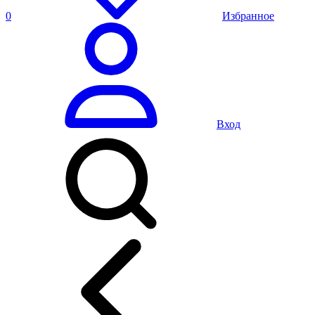
0
Избранное
Вход