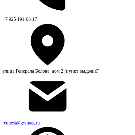
+7 925 191-08-17
улица Генерала Белова, дом 2 (пункт выдачи)Г
request@gwmag.ru