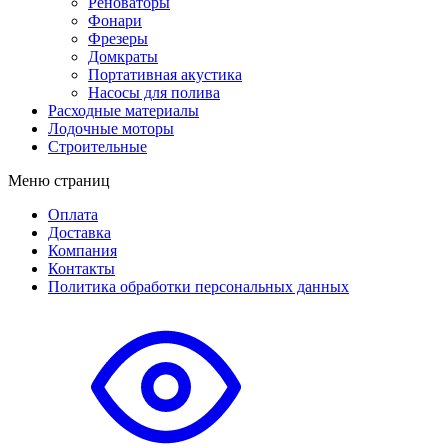
Реноваторы
Фонари
Фрезеры
Домкраты
Портативная акустика
Насосы для полива
Расходные материалы
Лодочные моторы
Строительные
Меню страниц
Оплата
Доставка
Компания
Контакты
Политика обработки персональных данных