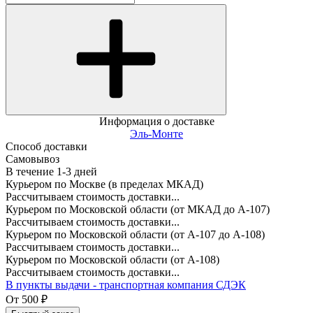
Информация о доставке
Эль-Монте
Способ доставки
Самовывоз
В течение
1-3
дней
Курьером по Москве (в пределах МКАД)
Рассчитываем стоимость доставки...
Курьером по Московской области (от МКАД до А-107)
Рассчитываем стоимость доставки...
Курьером по Московской области (от А-107 до А-108)
Рассчитываем стоимость доставки...
Курьером по Московской области (от А-108)
Рассчитываем стоимость доставки...
В пункты выдачи - транспортная компания СДЭК
От
500
₽