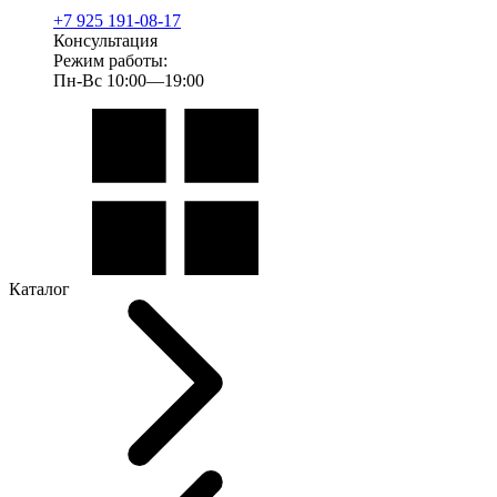
+7 925 191-08-17
Консультация
Режим работы:
Пн-Вс 10:00—19:00
Каталог