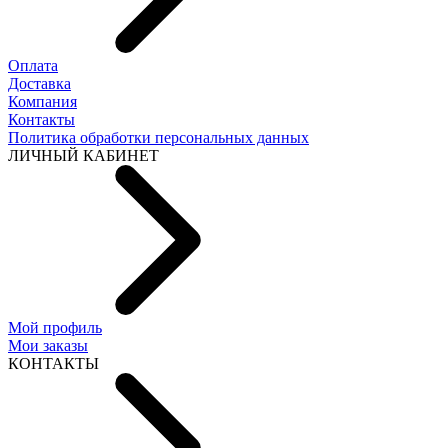
Оплата
Доставка
Компания
Контакты
Политика обработки персональных данных
ЛИЧНЫЙ КАБИНЕТ
Мой профиль
Мои заказы
КОНТАКТЫ