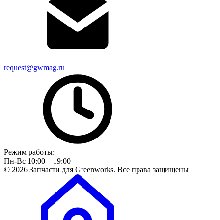
request@gwmag.ru
Режим работы:
Пн-Вс 10:00—19:00
© 2026 Запчасти для Greenworks. Все права защищены