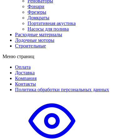
Реноваторы
Фонари
Фрезеры
Домкраты
Портативная акустика
Насосы для полива
Расходные материалы
Лодочные моторы
Строительные
Меню страниц
Оплата
Доставка
Компания
Контакты
Политика обработки персональных данных