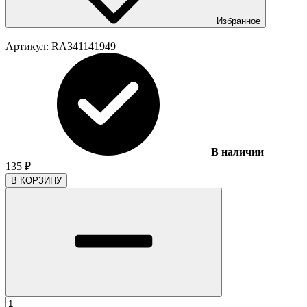
Избранное
Артикул:
RA341141949
В наличии
135
₽
В КОРЗИНУ