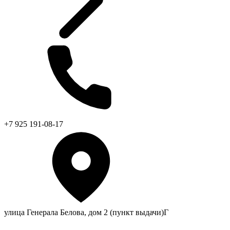
+7 925 191-08-17
улица Генерала Белова, дом 2 (пункт выдачи)Г