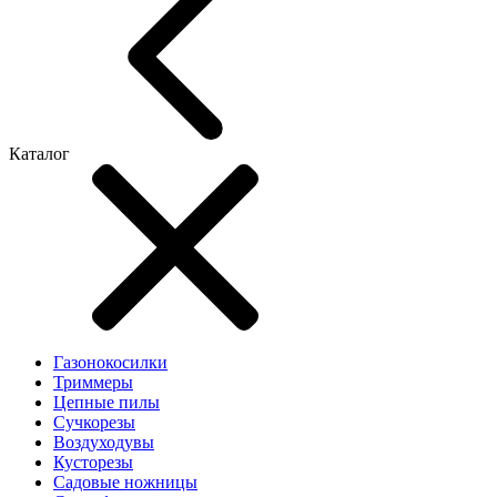
Каталог
Газонокосилки
Триммеры
Цепные пилы
Cучкорезы
Воздуходувы
Кусторезы
Садовые ножницы