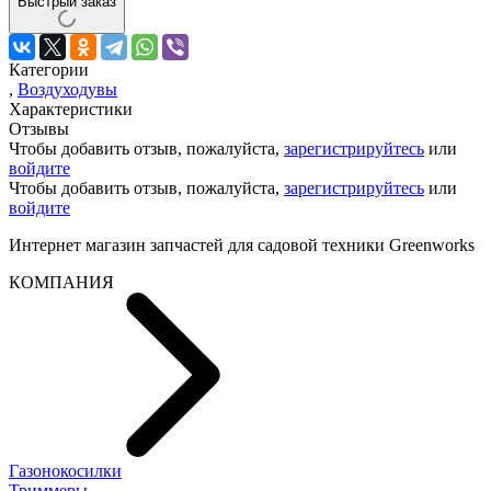
Быстрый заказ
Категории
,
Воздуходувы
Характеристики
Отзывы
Чтобы добавить отзыв, пожалуйста,
зарегистрируйтесь
или
войдите
Чтобы добавить отзыв, пожалуйста,
зарегистрируйтесь
или
войдите
Интернет магазин запчастей для садовой техники Greenworks
КОМПАНИЯ
Газонокосилки
Триммеры