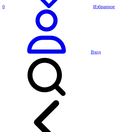
0
Избранное
Вход