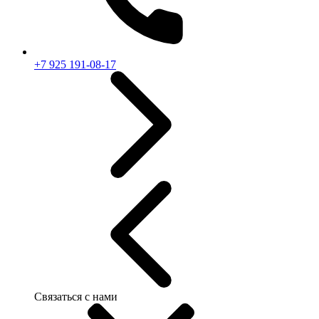
+7 925 191-08-17
Связаться с нами