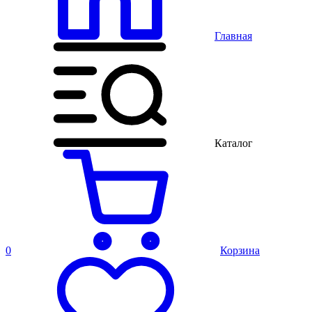
Главная
Каталог
0
Корзина