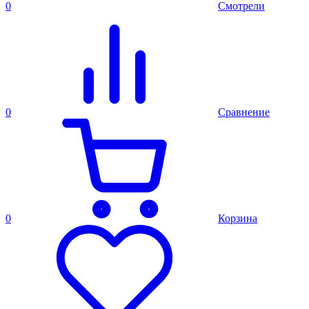
0
Смотрели
0
Сравнение
0
Корзина