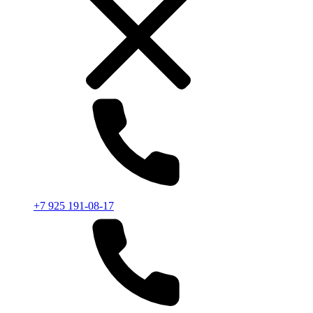
+7 925 191-08-17