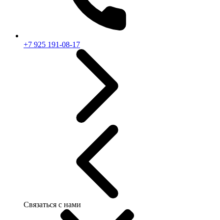
+7 925 191-08-17
Связаться с нами