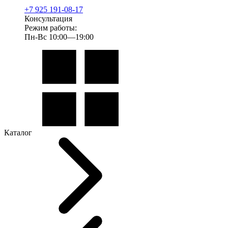
+7 925 191-08-17
Консультация
Режим работы:
Пн-Вс 10:00—19:00
Каталог