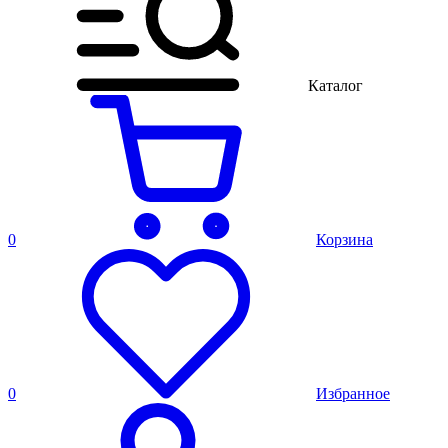
Каталог
0
Корзина
0
Избранное