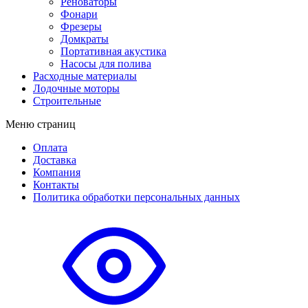
Реноваторы
Фонари
Фрезеры
Домкраты
Портативная акустика
Насосы для полива
Расходные материалы
Лодочные моторы
Строительные
Меню страниц
Оплата
Доставка
Компания
Контакты
Политика обработки персональных данных