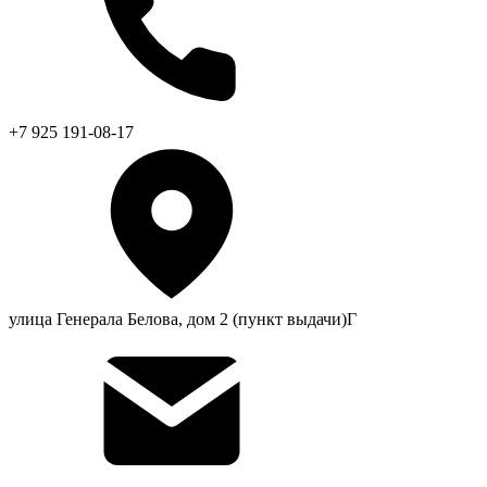
+7 925 191-08-17
улица Генерала Белова, дом 2 (пункт выдачи)Г