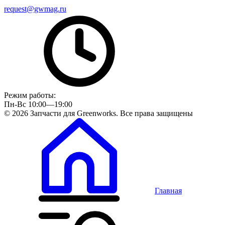
request@gwmag.ru
Режим работы:
Пн-Вс 10:00—19:00
© 2026 Запчасти для Greenworks. Все права защищены
Главная