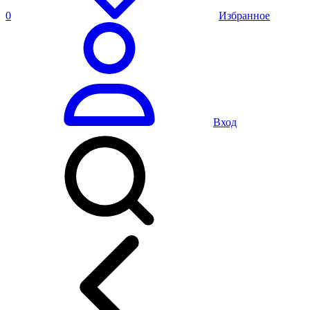
0
Избранное
Вход