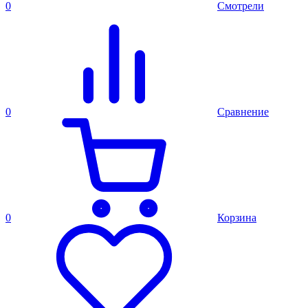
0
Смотрели
0
Сравнение
0
Корзина