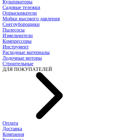
Культиваторы
Садовые тележки
Опрыскиватели
Мойки высокого давления
Снегоуборощики
Пылесосы
Измельчители
Компрессоры
Инструмент
Расходные материалы
Лодочные моторы
Строительные
ДЛЯ ПОКУПАТЕЛЕЙ
Оплата
Доставка
Компания
Контакты