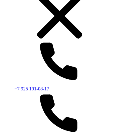
+7 925 191-08-17