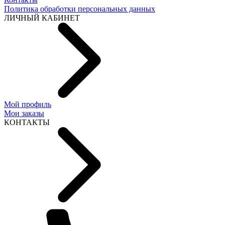
Политика обработки персональных данных
ЛИЧНЫЙ КАБИНЕТ
Мой профиль
Мои заказы
КОНТАКТЫ