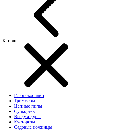
Каталог
Газонокосилки
Триммеры
Цепные пилы
Cучкорезы
Воздуходувы
Кусторезы
Садовые ножницы