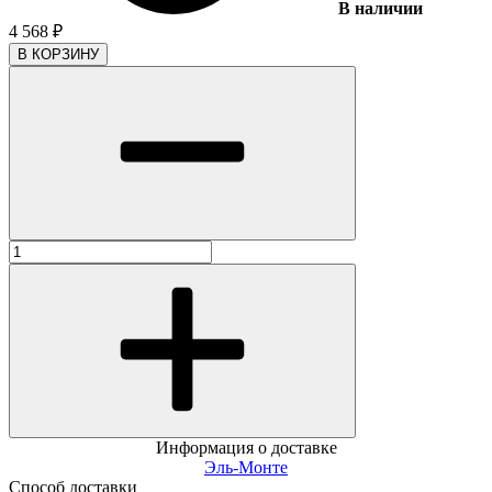
В наличии
4 568
₽
В КОРЗИНУ
Информация о доставке
Эль-Монте
Способ доставки