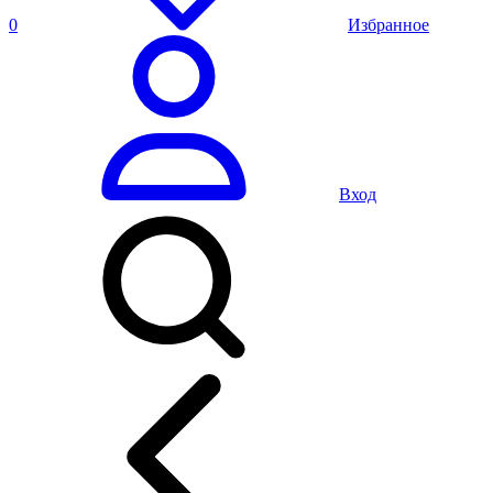
0
Избранное
Вход