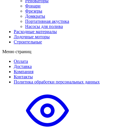
Реноваторы
Фонари
Фрезеры
Домкраты
Портативная акустика
Насосы для полива
Расходные материалы
Лодочные моторы
Строительные
Меню страниц
Оплата
Доставка
Компания
Контакты
Политика обработки персональных данных