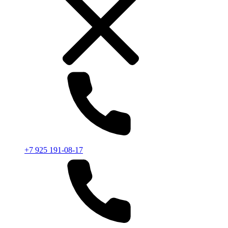
+7 925 191-08-17