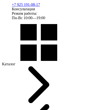
+7 925 191-08-17
Консультация
Режим работы:
Пн-Вс 10:00—19:00
Каталог