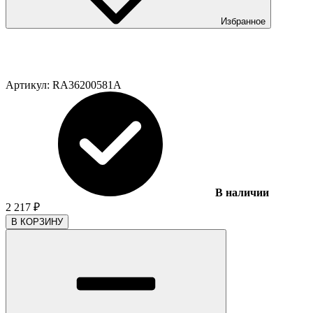
Избранное
Артикул:
RA36200581A
В наличии
2 217
₽
В КОРЗИНУ