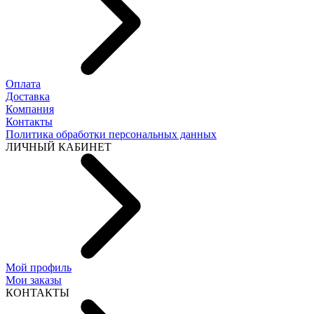
Оплата
Доставка
Компания
Контакты
Политика обработки персональных данных
ЛИЧНЫЙ КАБИНЕТ
Мой профиль
Мои заказы
КОНТАКТЫ