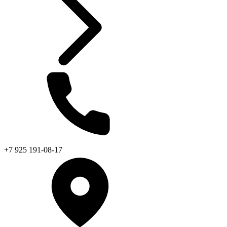
+7 925 191-08-17