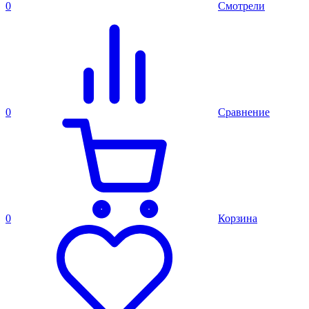
0
Смотрели
0
Сравнение
0
Корзина