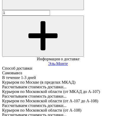
Информация о доставке
Эль-Монте
Способ доставки
Самовывоз
В течение
1-3
дней
Курьером по Москве (в пределах МКАД)
Рассчитываем стоимость доставки...
Курьером по Московской области (от МКАД до А-107)
Рассчитываем стоимость доставки...
Курьером по Московской области (от А-107 до А-108)
Рассчитываем стоимость доставки...
Курьером по Московской области (от А-108)
Рассчитываем стоимость доставки...