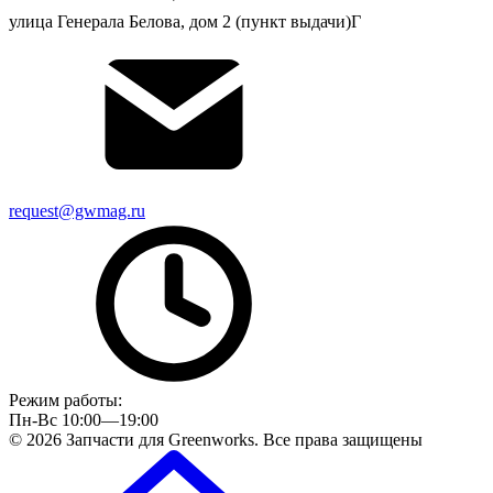
улица Генерала Белова, дом 2 (пункт выдачи)Г
request@gwmag.ru
Режим работы:
Пн-Вс 10:00—19:00
© 2026 Запчасти для Greenworks. Все права защищены