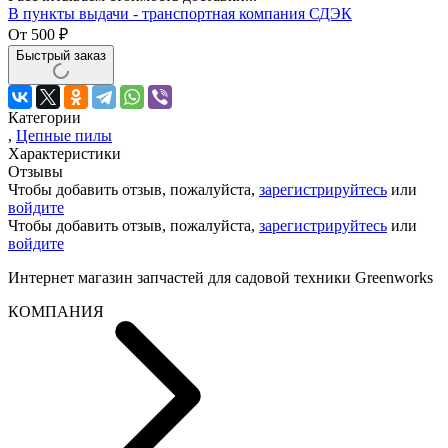
В пункты выдачи - транспортная компания СДЭК
От
500
₽
Быстрый заказ
Категории
,
Цепные пилы
Характеристики
Отзывы
Чтобы добавить отзыв, пожалуйста,
зарегистрируйтесь
или
войдите
Чтобы добавить отзыв, пожалуйста,
зарегистрируйтесь
или
войдите
Интернет магазин запчастей для садовой техники Greenworks
КОМПАНИЯ