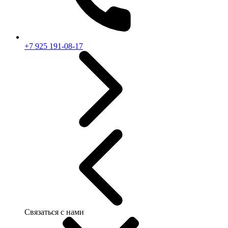
+7 925 191-08-17
Связаться с нами