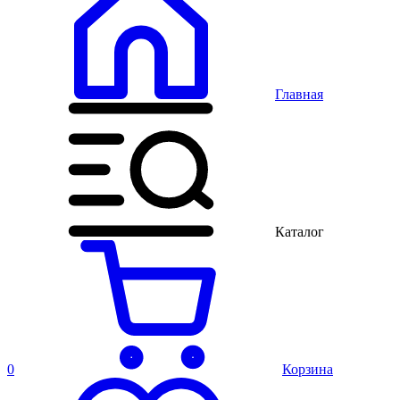
Главная
Каталог
0
Корзина