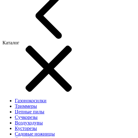
Каталог
Газонокосилки
Триммеры
Цепные пилы
Cучкорезы
Воздуходувы
Кусторезы
Садовые ножницы