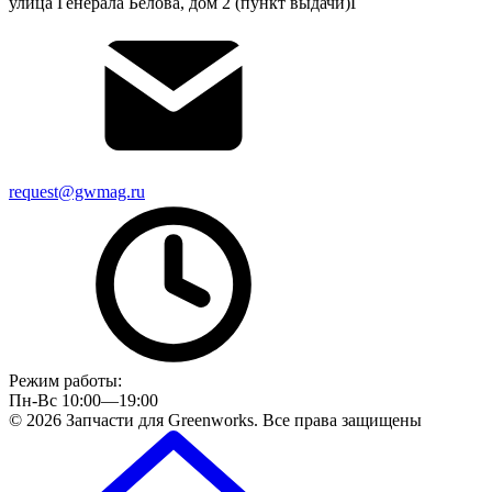
улица Генерала Белова, дом 2 (пункт выдачи)Г
request@gwmag.ru
Режим работы:
Пн-Вс 10:00—19:00
© 2026 Запчасти для Greenworks. Все права защищены