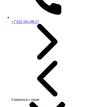
+7 925 191-08-17
Связаться с нами