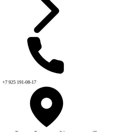
+7 925 191-08-17