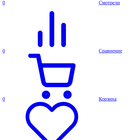
0
Смотрели
0
Сравнение
0
Корзина