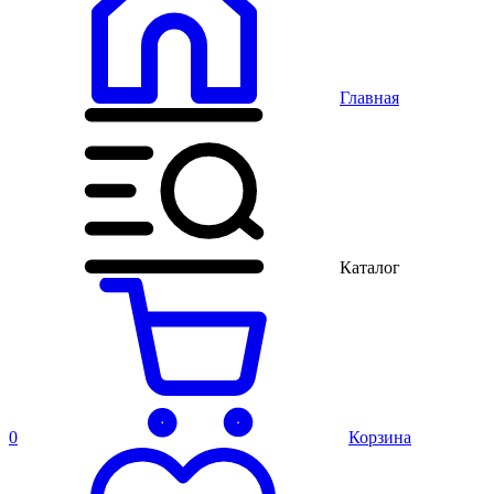
Главная
Каталог
0
Корзина