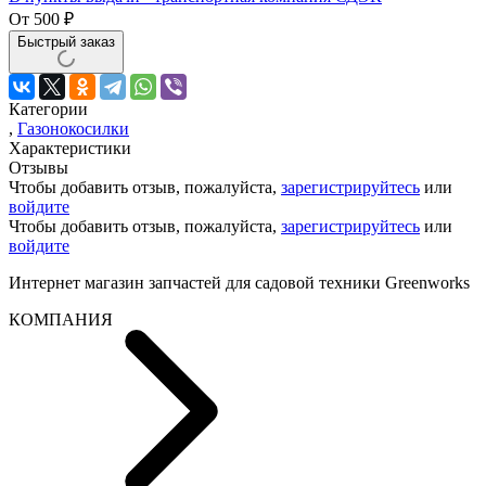
От
500
₽
Быстрый заказ
Категории
,
Газонокосилки
Характеристики
Отзывы
Чтобы добавить отзыв, пожалуйста,
зарегистрируйтесь
или
войдите
Чтобы добавить отзыв, пожалуйста,
зарегистрируйтесь
или
войдите
Интернет магазин запчастей для садовой техники Greenworks
КОМПАНИЯ