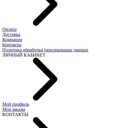
Оплата
Доставка
Компания
Контакты
Политика обработки персональных данных
ЛИЧНЫЙ КАБИНЕТ
Мой профиль
Мои заказы
КОНТАКТЫ