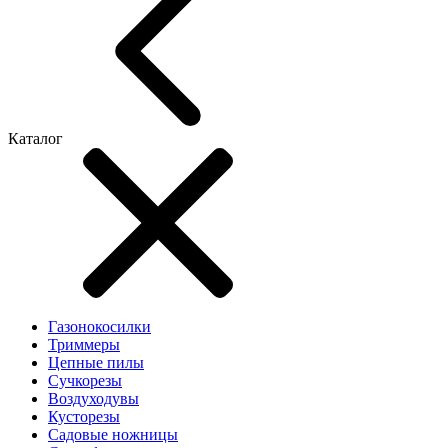
Каталог
Газонокосилки
Триммеры
Цепные пилы
Cучкорезы
Воздуходувы
Кусторезы
Садовые ножницы