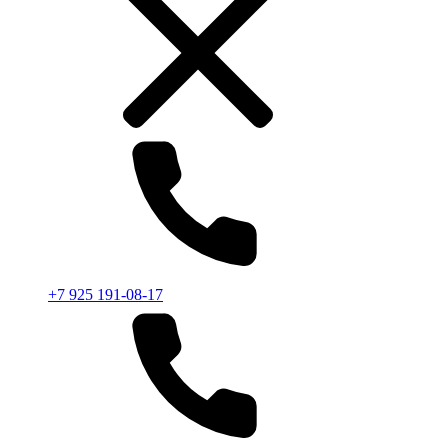
+7 925 191-08-17