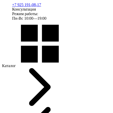
+7 925 191-08-17
Консультация
Режим работы:
Пн-Вс 10:00—19:00
Каталог