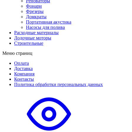
Реноваторы
Фонари
Фрезеры
Домкраты
Портативная акустика
Насосы для полива
Расходные материалы
Лодочные моторы
Строительные
Меню страниц
Оплата
Доставка
Компания
Контакты
Политика обработки персональных данных