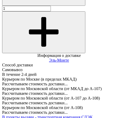
Информация о доставке
Эль-Монте
Способ доставки
Самовывоз
В течение
2-4
дней
Курьером по Москве (в пределах МКАД)
Рассчитываем стоимость доставки...
Курьером по Московской области (от МКАД до А-107)
Рассчитываем стоимость доставки...
Курьером по Московской области (от А-107 до А-108)
Рассчитываем стоимость доставки...
Курьером по Московской области (от А-108)
Рассчитываем стоимость доставки...
В пункты выдачи - транспортная компания СДЭК