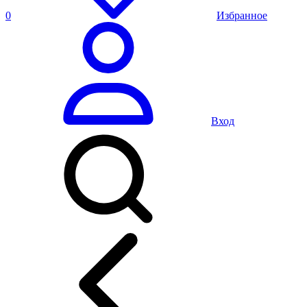
0
Избранное
Вход