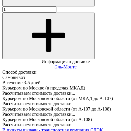
Информация о доставке
Эль-Монте
Способ доставки
Самовывоз
В течение
3-5
дней
Курьером по Москве (в пределах МКАД)
Рассчитываем стоимость доставки...
Курьером по Московской области (от МКАД до А-107)
Рассчитываем стоимость доставки...
Курьером по Московской области (от А-107 до А-108)
Рассчитываем стоимость доставки...
Курьером по Московской области (от А-108)
Рассчитываем стоимость доставки...
В пункты выдачи - транспортная компания СДЭК