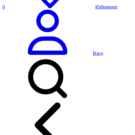
0
Избранное
Вход