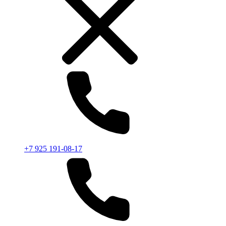
+7 925 191-08-17