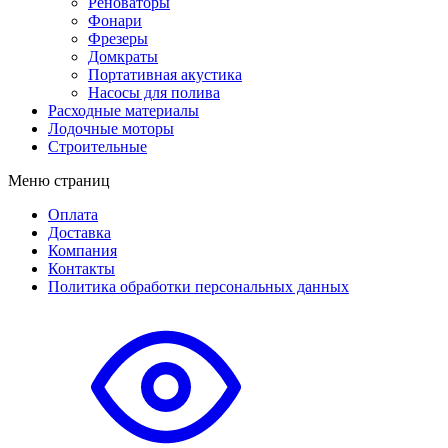
Реноваторы
Фонари
Фрезеры
Домкраты
Портативная акустика
Насосы для полива
Расходные материалы
Лодочные моторы
Строительные
Меню страниц
Оплата
Доставка
Компания
Контакты
Политика обработки персональных данных