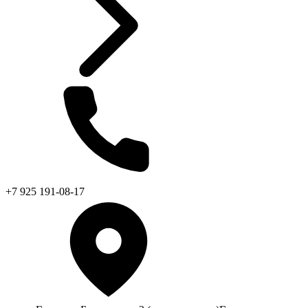
+7 925 191-08-17