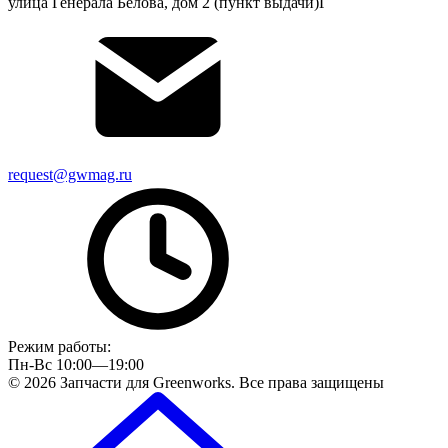
улица Генерала Белова, дом 2 (пункт выдачи)Г
request@gwmag.ru
Режим работы:
Пн-Вс 10:00—19:00
© 2026 Запчасти для Greenworks. Все права защищены