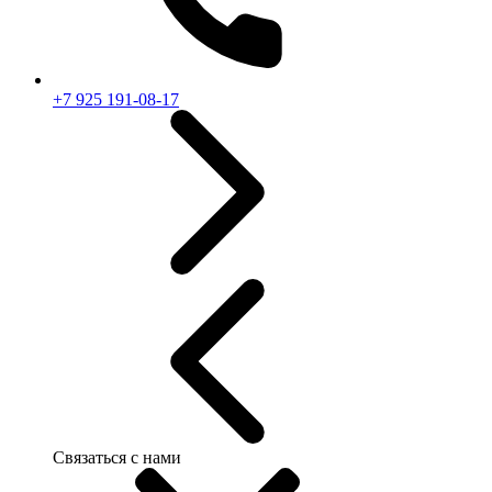
+7 925 191-08-17
Связаться с нами