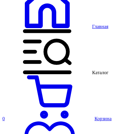
Главная
Каталог
0
Корзина