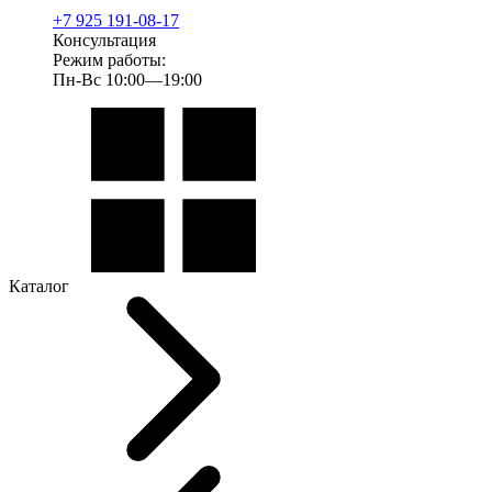
+7 925 191-08-17
Консультация
Режим работы:
Пн-Вс 10:00—19:00
Каталог