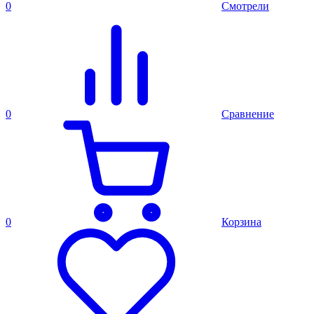
0
Смотрели
0
Сравнение
0
Корзина