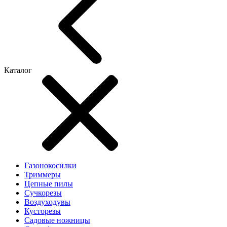
Каталог
Газонокосилки
Триммеры
Цепные пилы
Cучкорезы
Воздуходувы
Кусторезы
Садовые ножницы