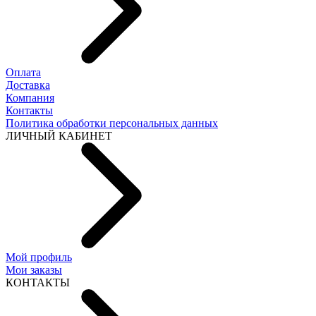
Оплата
Доставка
Компания
Контакты
Политика обработки персональных данных
ЛИЧНЫЙ КАБИНЕТ
Мой профиль
Мои заказы
КОНТАКТЫ