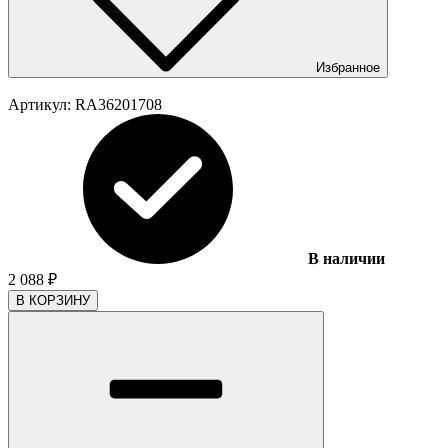
Избранное
Артикул:
RA36201708
В наличии
2 088
₽
В КОРЗИНУ