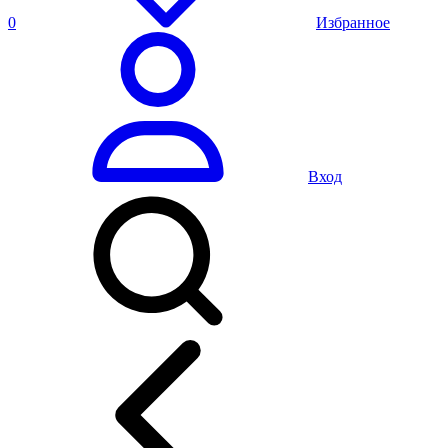
0
Избранное
Вход