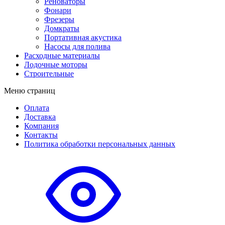
Реноваторы
Фонари
Фрезеры
Домкраты
Портативная акустика
Насосы для полива
Расходные материалы
Лодочные моторы
Строительные
Меню страниц
Оплата
Доставка
Компания
Контакты
Политика обработки персональных данных