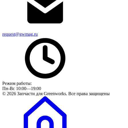
request@gwmag.ru
Режим работы:
Пн-Вс 10:00—19:00
© 2026 Запчасти для Greenworks. Все права защищены