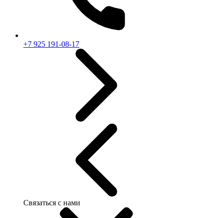
+7 925 191-08-17
Связаться с нами