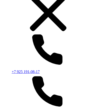
+7 925 191-08-17