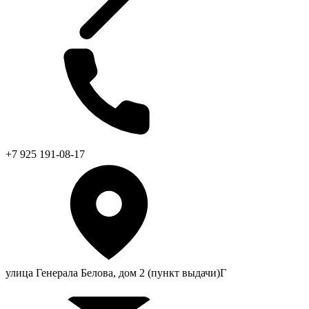
+7 925 191-08-17
улица Генерала Белова, дом 2 (пункт выдачи)Г