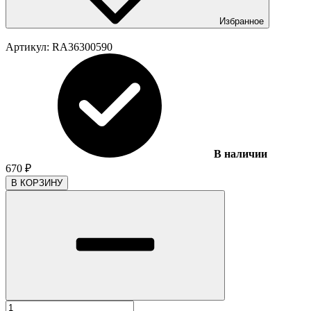
Избранное
Артикул:
RA36300590
В наличии
670
₽
В КОРЗИНУ