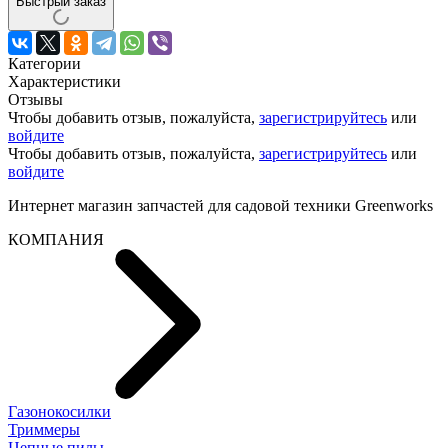
Быстрый заказ
Категории
Характеристики
Отзывы
Чтобы добавить отзыв, пожалуйста,
зарегистрируйтесь
или
войдите
Чтобы добавить отзыв, пожалуйста,
зарегистрируйтесь
или
войдите
Интернет магазин запчастей для садовой техники Greenworks
КОМПАНИЯ
Газонокосилки
Триммеры
Цепные пилы