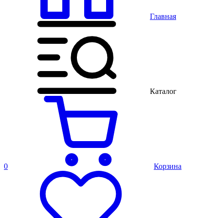
Главная
Каталог
0
Корзина