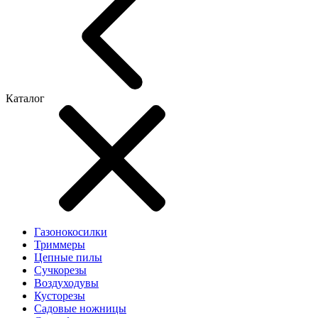
Каталог
Газонокосилки
Триммеры
Цепные пилы
Cучкорезы
Воздуходувы
Кусторезы
Садовые ножницы