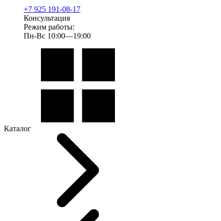
+7 925 191-08-17
Консультация
Режим работы:
Пн-Вс 10:00—19:00
Каталог