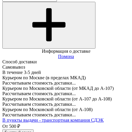
Информация о доставке
Помона
Способ доставки
Самовывоз
В течение
3-5
дней
Курьером по Москве (в пределах МКАД)
Рассчитываем стоимость доставки...
Курьером по Московской области (от МКАД до А-107)
Рассчитываем стоимость доставки...
Курьером по Московской области (от А-107 до А-108)
Рассчитываем стоимость доставки...
Курьером по Московской области (от А-108)
Рассчитываем стоимость доставки...
В пункты выдачи - транспортная компания СДЭК
От
500
₽