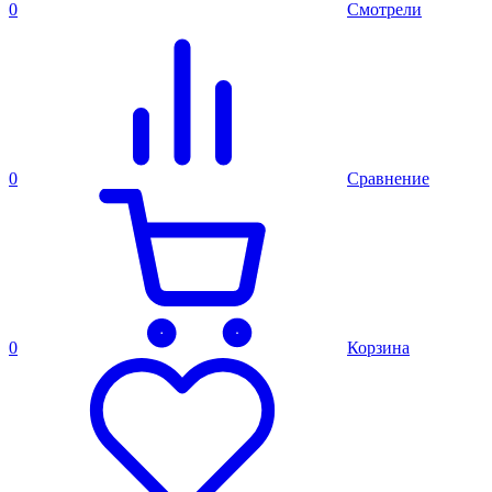
0
Смотрели
0
Сравнение
0
Корзина