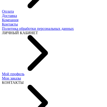
Оплата
Доставка
Компания
Контакты
Политика обработки персональных данных
ЛИЧНЫЙ КАБИНЕТ
Мой профиль
Мои заказы
КОНТАКТЫ