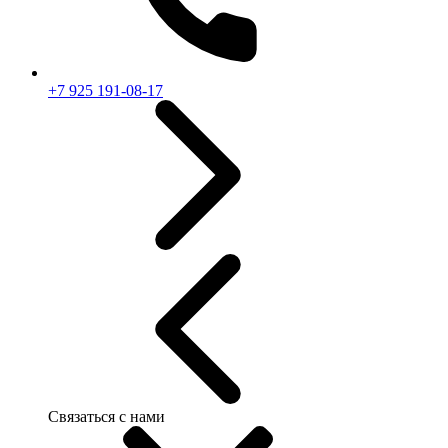
+7 925 191-08-17
Связаться с нами