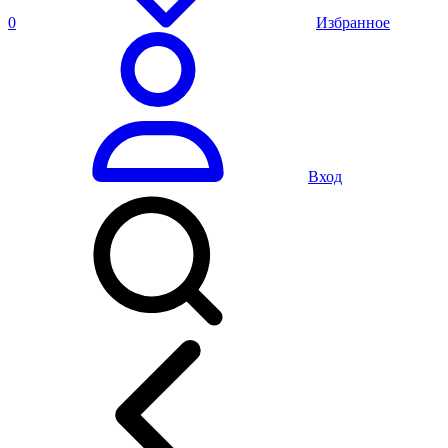
0
Избранное
Вход