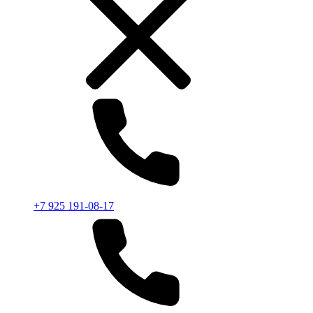
+7 925 191-08-17