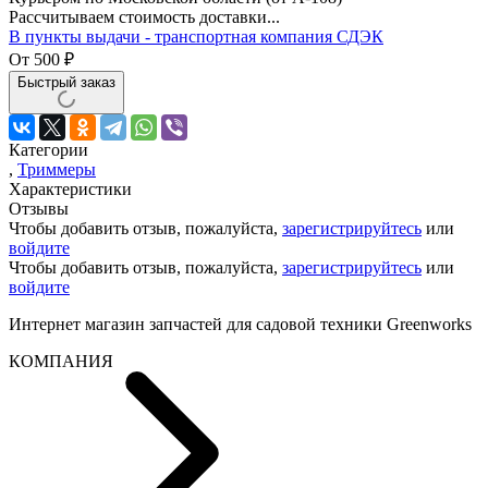
Рассчитываем стоимость доставки...
В пункты выдачи - транспортная компания СДЭК
От
500
₽
Быстрый заказ
Категории
,
Триммеры
Характеристики
Отзывы
Чтобы добавить отзыв, пожалуйста,
зарегистрируйтесь
или
войдите
Чтобы добавить отзыв, пожалуйста,
зарегистрируйтесь
или
войдите
Интернет магазин запчастей для садовой техники Greenworks
КОМПАНИЯ