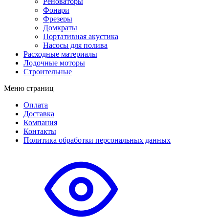
Реноваторы
Фонари
Фрезеры
Домкраты
Портативная акустика
Насосы для полива
Расходные материалы
Лодочные моторы
Строительные
Меню страниц
Оплата
Доставка
Компания
Контакты
Политика обработки персональных данных