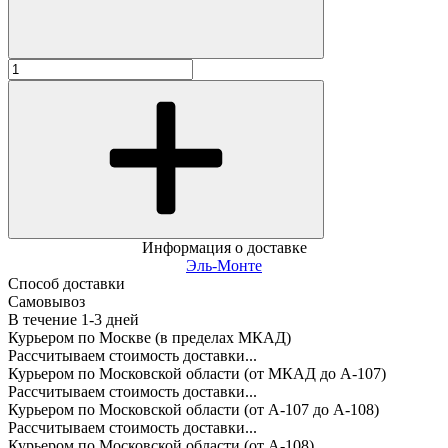
Информация о доставке
Эль-Монте
Способ доставки
Самовывоз
В течение
1-3
дней
Курьером по Москве (в пределах МКАД)
Рассчитываем стоимость доставки...
Курьером по Московской области (от МКАД до А-107)
Рассчитываем стоимость доставки...
Курьером по Московской области (от А-107 до А-108)
Рассчитываем стоимость доставки...
Курьером по Московской области (от А-108)