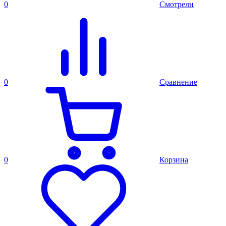
0
Смотрели
0
Сравнение
0
Корзина