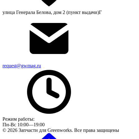
улица Генерала Белова, дом 2 (пункт выдачи)Г
request@gwmag.ru
Режим работы:
Пн-Вс 10:00—19:00
© 2026 Запчасти для Greenworks. Все права защищены