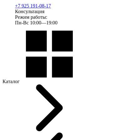
+7 925 191-08-17
Консультация
Режим работы:
Пн-Вс 10:00—19:00
Каталог