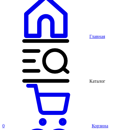
Главная
Каталог
0
Корзина