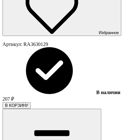
Избранное
Артикул:
RA3630129
В наличии
207
₽
В КОРЗИНУ