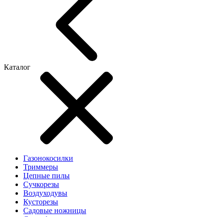
Каталог
Газонокосилки
Триммеры
Цепные пилы
Cучкорезы
Воздуходувы
Кусторезы
Садовые ножницы