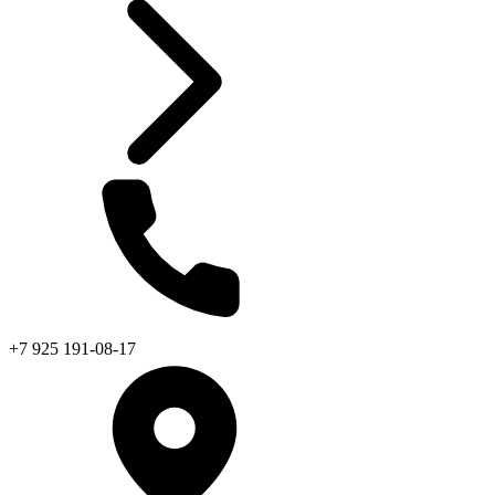
+7 925 191-08-17