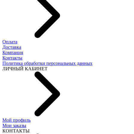
Оплата
Доставка
Компания
Контакты
Политика обработки персональных данных
ЛИЧНЫЙ КАБИНЕТ
Мой профиль
Мои заказы
КОНТАКТЫ