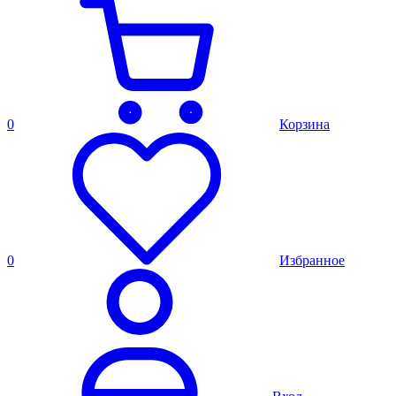
0
Корзина
0
Избранное