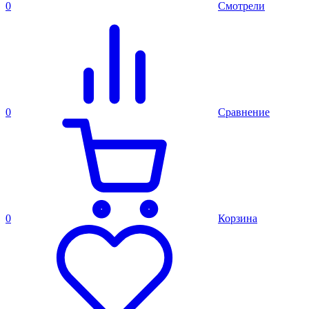
0
Смотрели
0
Сравнение
0
Корзина