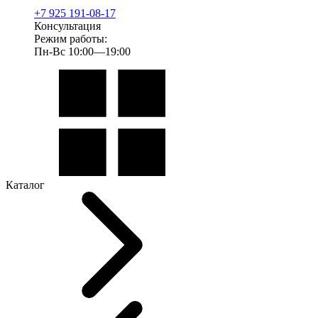
+7 925 191-08-17
Консультация
Режим работы:
Пн-Вс 10:00—19:00
Каталог