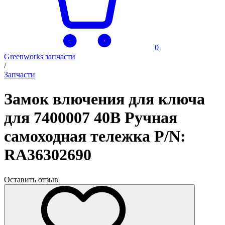
0
Greenworks запчасти
/
Запчасти
Замок влючения для ключа
для 7400007 40В Ручная
самоходная тележка P/N:
RA36302690
Оставить отзыв