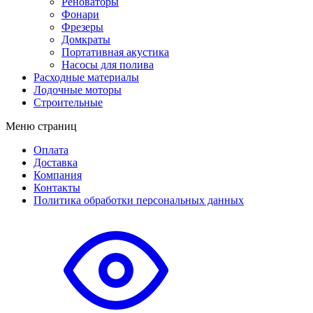
Реноваторы
Фонари
Фрезеры
Домкраты
Портативная акустика
Насосы для полива
Расходные материалы
Лодочные моторы
Строительные
Меню страниц
Оплата
Доставка
Компания
Контакты
Политика обработки персональных данных