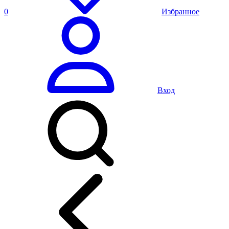
0
Избранное
Вход