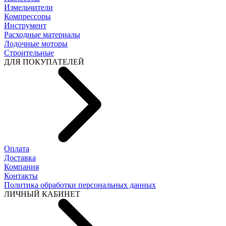
Измельчители
Компрессоры
Инструмент
Расходные материалы
Лодочные моторы
Строительные
ДЛЯ ПОКУПАТЕЛЕЙ
Оплата
Доставка
Компания
Контакты
Политика обработки персональных данных
ЛИЧНЫЙ КАБИНЕТ