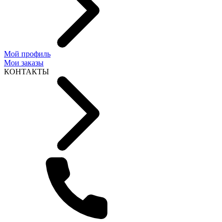
Мой профиль
Мои заказы
КОНТАКТЫ