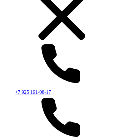
+7 925 191-08-17