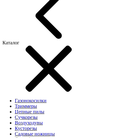
Каталог
Газонокосилки
Триммеры
Цепные пилы
Cучкорезы
Воздуходувы
Кусторезы
Садовые ножницы