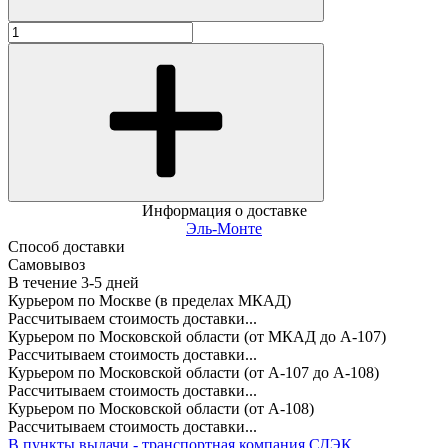
Информация о доставке
Эль-Монте
Способ доставки
Самовывоз
В течение
3-5
дней
Курьером по Москве (в пределах МКАД)
Рассчитываем стоимость доставки...
Курьером по Московской области (от МКАД до А-107)
Рассчитываем стоимость доставки...
Курьером по Московской области (от А-107 до А-108)
Рассчитываем стоимость доставки...
Курьером по Московской области (от А-108)
Рассчитываем стоимость доставки...
В пункты выдачи - транспортная компания СДЭК