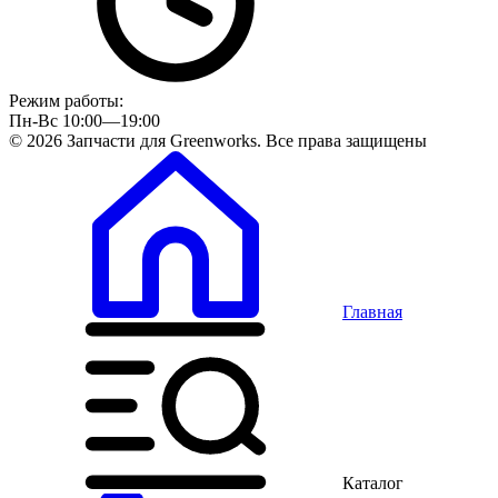
Режим работы:
Пн-Вс 10:00—19:00
© 2026 Запчасти для Greenworks. Все права защищены
Главная
Каталог