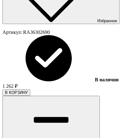
Избранное
Артикул:
RA36302690
В наличии
1 262
₽
В КОРЗИНУ