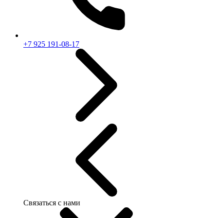
+7 925 191-08-17
Связаться с нами