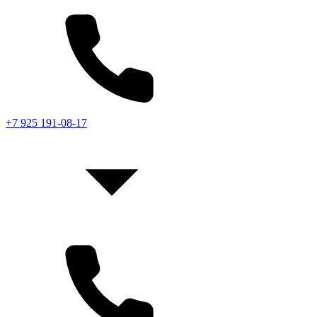
+7 925 191-08-17