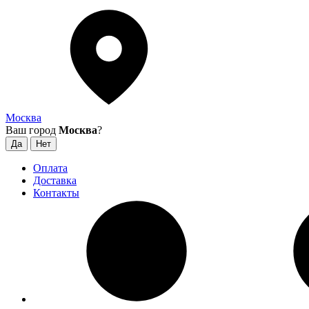
Москва
Ваш город
Москва
?
Оплата
Доставка
Контакты