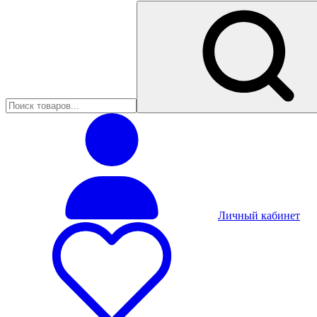
Личный кабинет