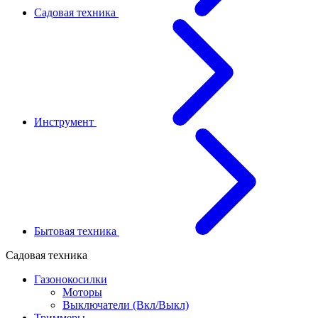
Садовая техника
Инструмент
Бытовая техника
Садовая техника
Газонокосилки
Моторы
Выключатели (Вкл/Выкл)
Триммеры