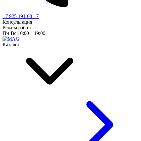
+7 925 191-08-17
Консультация
Режим работы:
Пн-Вс 10:00—19:00
Каталог