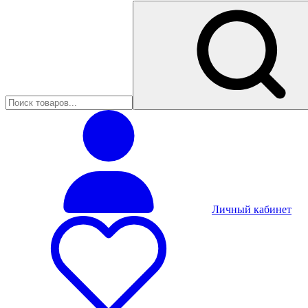
Личный кабинет