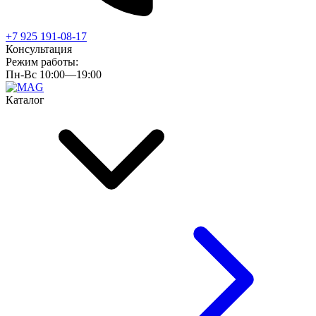
+7 925 191-08-17
Консультация
Режим работы:
Пн-Вс 10:00—19:00
Каталог