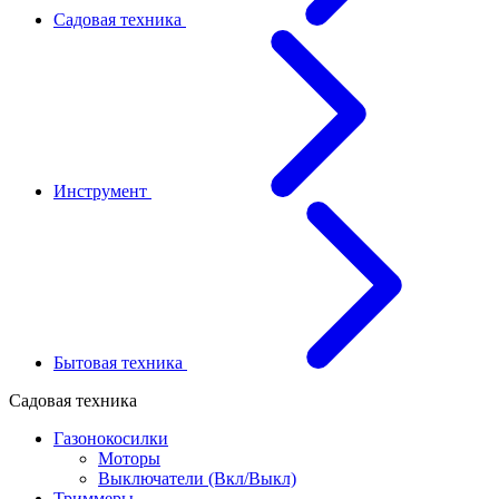
Садовая техника
Инструмент
Бытовая техника
Садовая техника
Газонокосилки
Моторы
Выключатели (Вкл/Выкл)
Триммеры