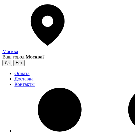
Москва
Ваш город
Москва
?
Оплата
Доставка
Контакты