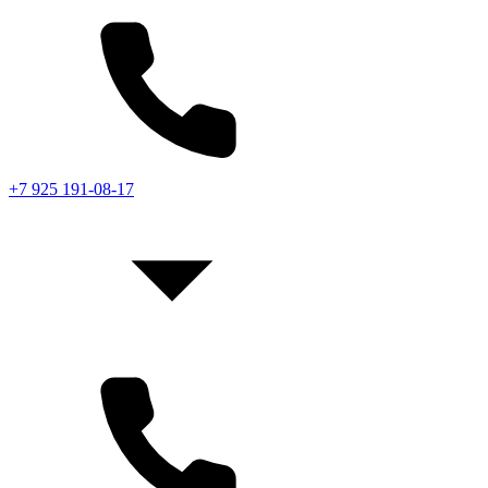
+7 925 191-08-17