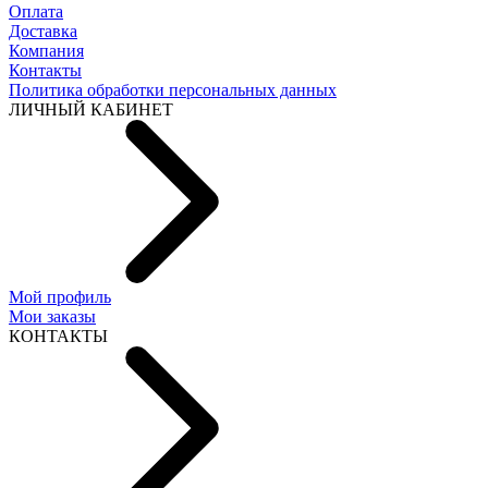
Оплата
Доставка
Компания
Контакты
Политика обработки персональных данных
ЛИЧНЫЙ КАБИНЕТ
Мой профиль
Мои заказы
КОНТАКТЫ