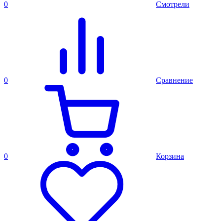
0
Смотрели
0
Сравнение
0
Корзина