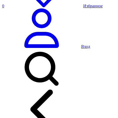
0
Избранное
Вход