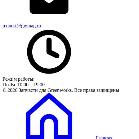
request@gwmag.ru
Режим работы:
Пн-Вс 10:00—19:00
© 2026 Запчасти для Greenworks. Все права защищены
Главная