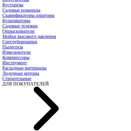
Кусторезы
Садовые ножницы
Скарификаторы аэраторы
Культиваторы
Садовые тележки
Опрыскиватели
Мойки высокого давления
Снегоуборощики
Пылесосы
Измельчители
Компрессоры
Инструмент
Расходные материалы
Лодочные моторы
Строительные
ДЛЯ ПОКУПАТЕЛЕЙ