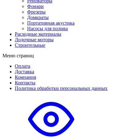
Реноваторы
Фонари
Фрезеры
Домкраты
Портативная акустика
Насосы для полива
Расходные материалы
Лодочные моторы
Строительные
Меню страниц
Оплата
Доставка
Компания
Контакты
Политика обработки персональных данных