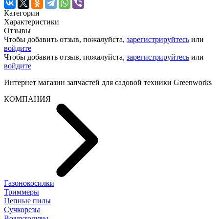
Категории
Характеристики
Отзывы
Чтобы добавить отзыв, пожалуйста,
зарегистрируйтесь
или
войдите
Чтобы добавить отзыв, пожалуйста,
зарегистрируйтесь
или
войдите
Интернет магазин запчастей для садовой техники Greenworks
КОМПАНИЯ
Газонокосилки
Триммеры
Цепные пилы
Cучкорезы
Воздуходувы