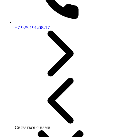
+7 925 191-08-17
Связаться с нами