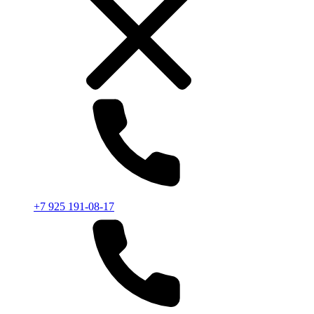
+7 925 191-08-17