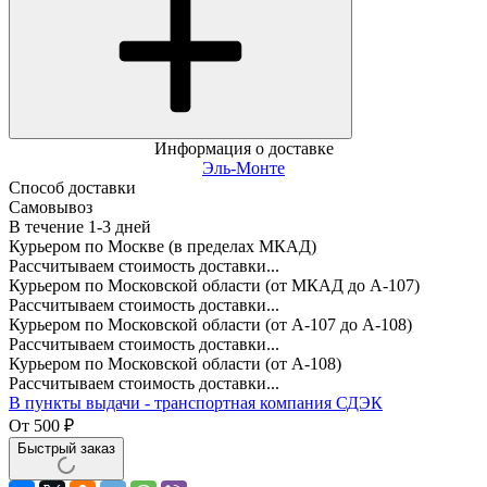
Информация о доставке
Эль-Монте
Способ доставки
Самовывоз
В течение
1-3
дней
Курьером по Москве (в пределах МКАД)
Рассчитываем стоимость доставки...
Курьером по Московской области (от МКАД до А-107)
Рассчитываем стоимость доставки...
Курьером по Московской области (от А-107 до А-108)
Рассчитываем стоимость доставки...
Курьером по Московской области (от А-108)
Рассчитываем стоимость доставки...
В пункты выдачи - транспортная компания СДЭК
От
500
₽
Быстрый заказ