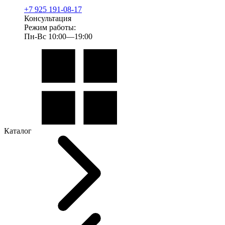
+7 925 191-08-17
Консультация
Режим работы:
Пн-Вс 10:00—19:00
Каталог