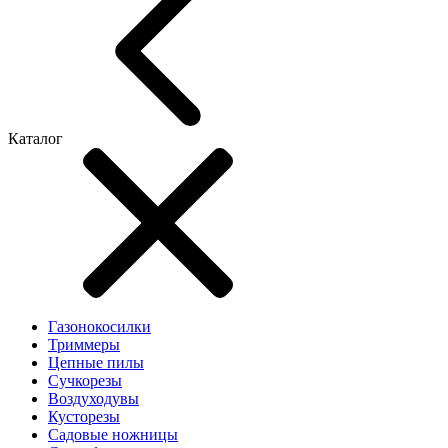
Каталог
Газонокосилки
Триммеры
Цепные пилы
Cучкорезы
Воздуходувы
Кусторезы
Садовые ножницы