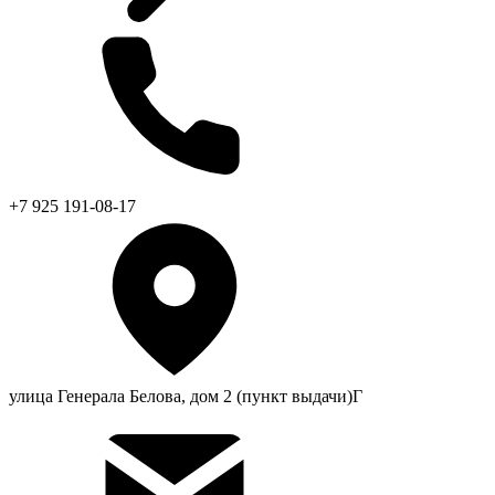
+7 925 191-08-17
улица Генерала Белова, дом 2 (пункт выдачи)Г