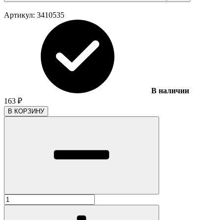
Артикул:
3410535
В наличии
163
₽
В КОРЗИНУ