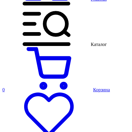
Каталог
0
Корзина