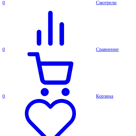
0
Смотрели
0
Сравнение
0
Корзина