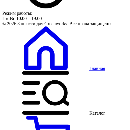
Режим работы:
Пн-Вс 10:00—19:00
© 2026 Запчасти для Greenworks. Все права защищены
Главная
Каталог