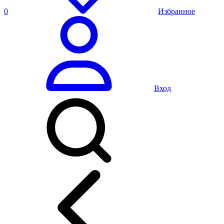
0
Избранное
Вход