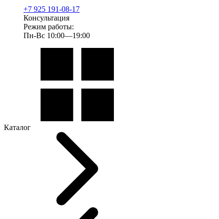
+7 925 191-08-17
Консультация
Режим работы:
Пн-Вс 10:00—19:00
Каталог