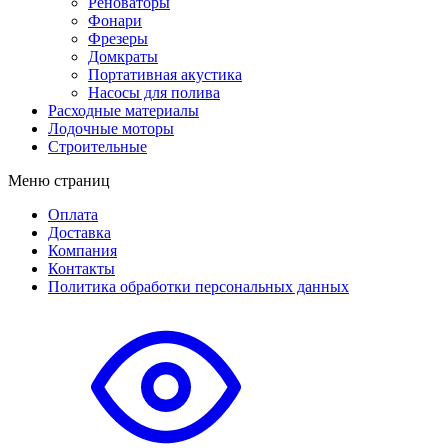
Реноваторы
Фонари
Фрезеры
Домкраты
Портативная акустика
Насосы для полива
Расходные материалы
Лодочные моторы
Строительные
Меню страниц
Оплата
Доставка
Компания
Контакты
Политика обработки персональных данных