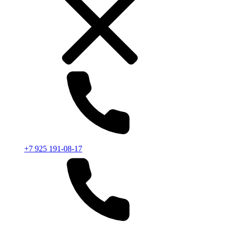
+7 925 191-08-17