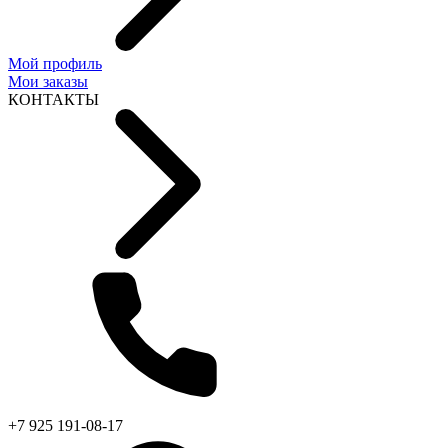
Мой профиль
Мои заказы
КОНТАКТЫ
+7 925 191-08-17