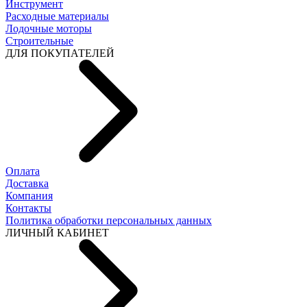
Инструмент
Расходные материалы
Лодочные моторы
Строительные
ДЛЯ ПОКУПАТЕЛЕЙ
Оплата
Доставка
Компания
Контакты
Политика обработки персональных данных
ЛИЧНЫЙ КАБИНЕТ