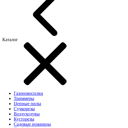
Каталог
Газонокосилки
Триммеры
Цепные пилы
Cучкорезы
Воздуходувы
Кусторезы
Садовые ножницы