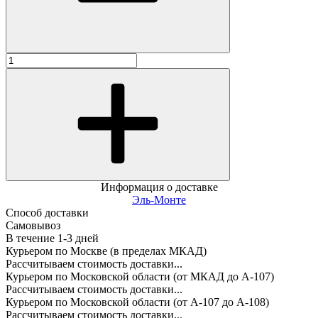
Информация о доставке
Эль-Монте
Способ доставки
Самовывоз
В течение
1-3
дней
Курьером по Москве (в пределах МКАД)
Рассчитываем стоимость доставки...
Курьером по Московской области (от МКАД до А-107)
Рассчитываем стоимость доставки...
Курьером по Московской области (от А-107 до А-108)
Рассчитываем стоимость доставки...