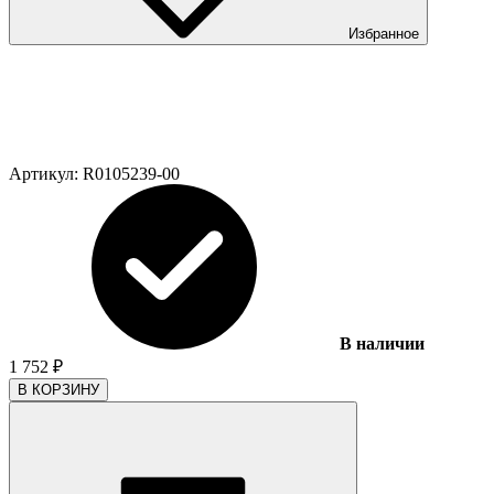
Избранное
Артикул:
R0105239-00
В наличии
1 752
₽
В КОРЗИНУ