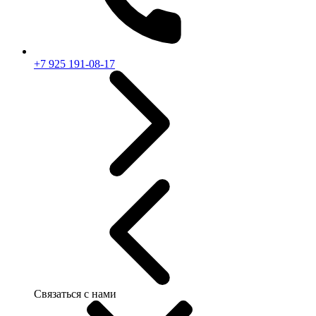
+7 925 191-08-17
Связаться с нами