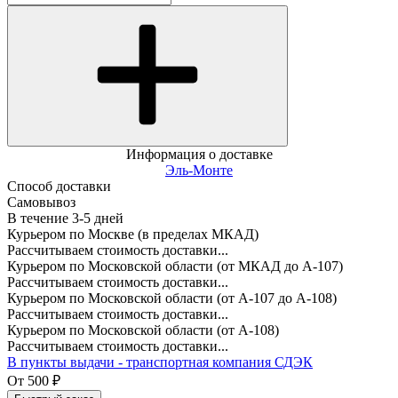
Информация о доставке
Эль-Монте
Способ доставки
Самовывоз
В течение
3-5
дней
Курьером по Москве (в пределах МКАД)
Рассчитываем стоимость доставки...
Курьером по Московской области (от МКАД до А-107)
Рассчитываем стоимость доставки...
Курьером по Московской области (от А-107 до А-108)
Рассчитываем стоимость доставки...
Курьером по Московской области (от А-108)
Рассчитываем стоимость доставки...
В пункты выдачи - транспортная компания СДЭК
От
500
₽