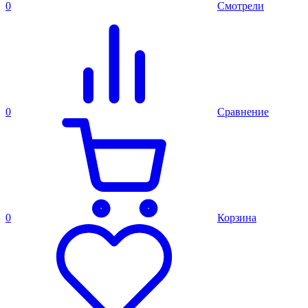
0
Смотрели
0
Сравнение
0
Корзина