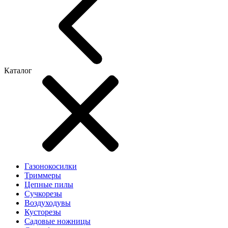
Каталог
Газонокосилки
Триммеры
Цепные пилы
Cучкорезы
Воздуходувы
Кусторезы
Садовые ножницы