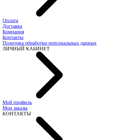
Оплата
Доставка
Компания
Контакты
Политика обработки персональных данных
ЛИЧНЫЙ КАБИНЕТ
Мой профиль
Мои заказы
КОНТАКТЫ