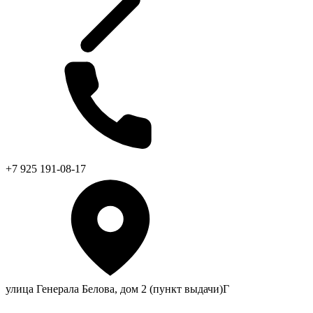
+7 925 191-08-17
улица Генерала Белова, дом 2 (пункт выдачи)Г