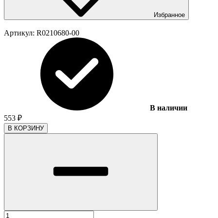
Избранное
Артикул:
R0210680-00
В наличии
553
₽
В КОРЗИНУ