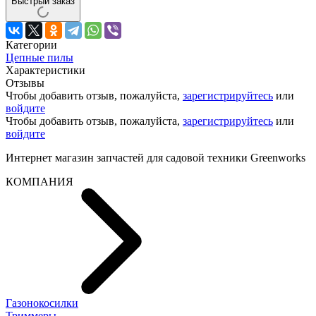
Быстрый заказ
Категории
Цепные пилы
Характеристики
Отзывы
Чтобы добавить отзыв, пожалуйста,
зарегистрируйтесь
или
войдите
Чтобы добавить отзыв, пожалуйста,
зарегистрируйтесь
или
войдите
Интернет магазин запчастей для садовой техники Greenworks
КОМПАНИЯ
Газонокосилки
Триммеры