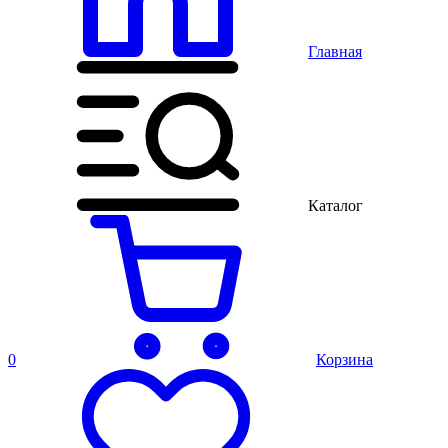
Главная
Каталог
0
Корзина