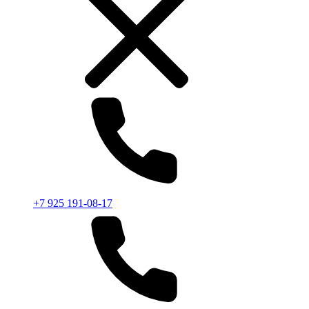
+7 925 191-08-17