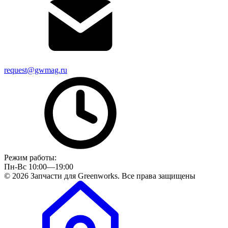
request@gwmag.ru
Режим работы:
Пн-Вс 10:00—19:00
© 2026 Запчасти для Greenworks. Все права защищены