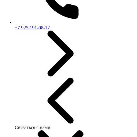
+7 925 191-08-17
Связаться с нами