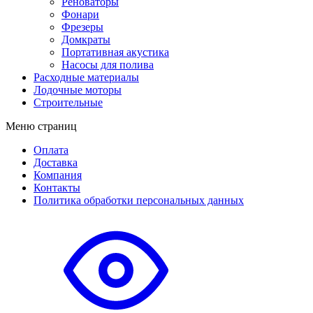
Реноваторы
Фонари
Фрезеры
Домкраты
Портативная акустика
Насосы для полива
Расходные материалы
Лодочные моторы
Строительные
Меню страниц
Оплата
Доставка
Компания
Контакты
Политика обработки персональных данных