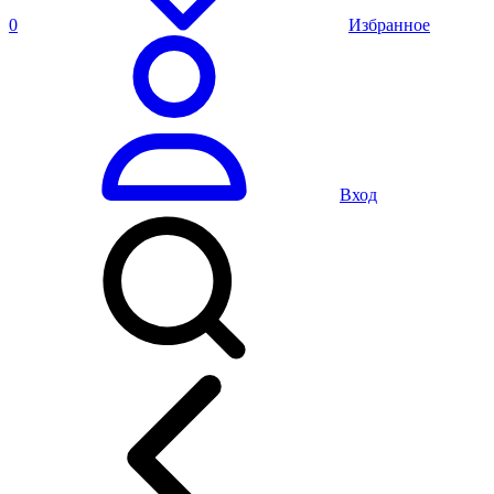
0
Избранное
Вход