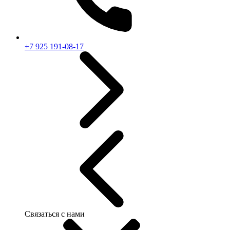
+7 925 191-08-17
Связаться с нами