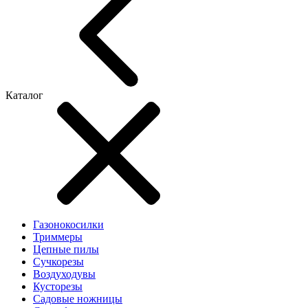
Каталог
Газонокосилки
Триммеры
Цепные пилы
Cучкорезы
Воздуходувы
Кусторезы
Садовые ножницы