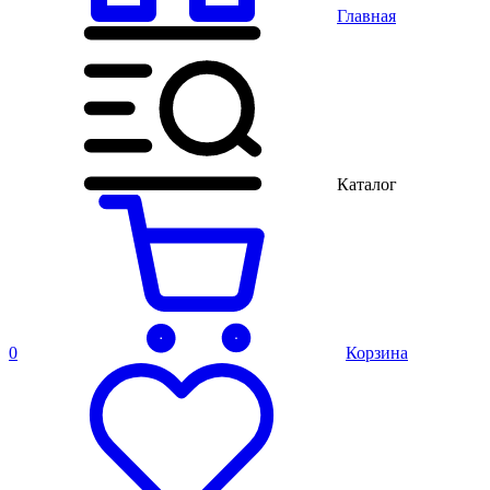
Главная
Каталог
0
Корзина