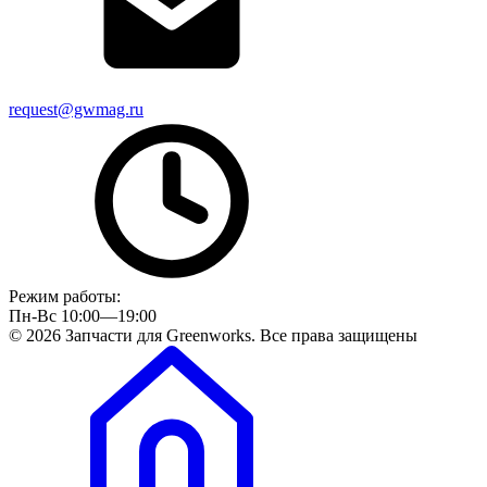
request@gwmag.ru
Режим работы:
Пн-Вс 10:00—19:00
© 2026 Запчасти для Greenworks. Все права защищены