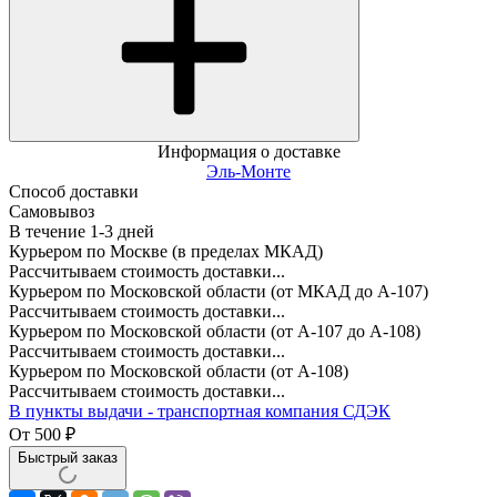
Информация о доставке
Эль-Монте
Способ доставки
Самовывоз
В течение
1-3
дней
Курьером по Москве (в пределах МКАД)
Рассчитываем стоимость доставки...
Курьером по Московской области (от МКАД до А-107)
Рассчитываем стоимость доставки...
Курьером по Московской области (от А-107 до А-108)
Рассчитываем стоимость доставки...
Курьером по Московской области (от А-108)
Рассчитываем стоимость доставки...
В пункты выдачи - транспортная компания СДЭК
От
500
₽
Быстрый заказ