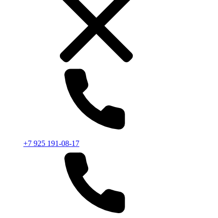
+7 925 191-08-17