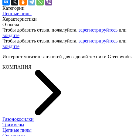
Категории
Цепные пилы
Характеристики
Отзывы
Чтобы добавить отзыв, пожалуйста,
зарегистрируйтесь
или
войдите
Чтобы добавить отзыв, пожалуйста,
зарегистрируйтесь
или
войдите
Интернет магазин запчастей для садовой техники Greenworks
КОМПАНИЯ
Газонокосилки
Триммеры
Цепные пилы
Cучкорезы