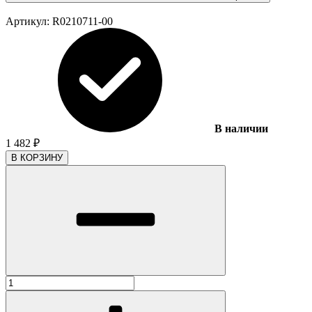
Артикул:
R0210711-00
В наличии
1 482
₽
В КОРЗИНУ