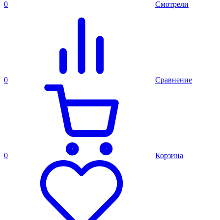
0
Смотрели
0
Сравнение
0
Корзина