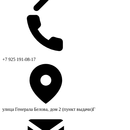
+7 925 191-08-17
улица Генерала Белова, дом 2 (пункт выдачи)Г