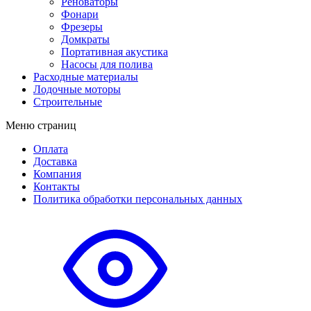
Реноваторы
Фонари
Фрезеры
Домкраты
Портативная акустика
Насосы для полива
Расходные материалы
Лодочные моторы
Строительные
Меню страниц
Оплата
Доставка
Компания
Контакты
Политика обработки персональных данных