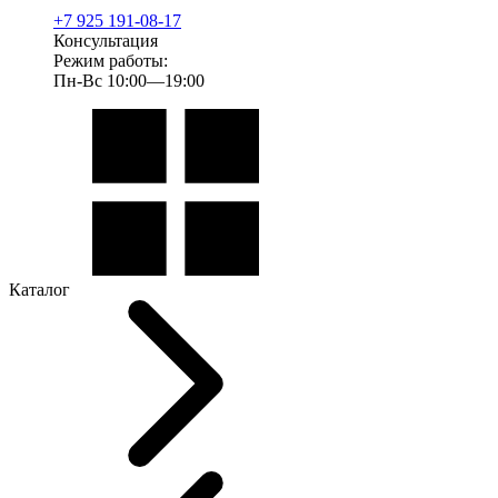
+7 925 191-08-17
Консультация
Режим работы:
Пн-Вс 10:00—19:00
Каталог