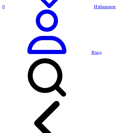
0
Избранное
Вход