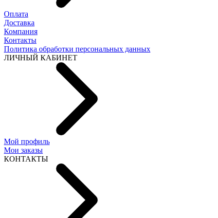
Оплата
Доставка
Компания
Контакты
Политика обработки персональных данных
ЛИЧНЫЙ КАБИНЕТ
Мой профиль
Мои заказы
КОНТАКТЫ