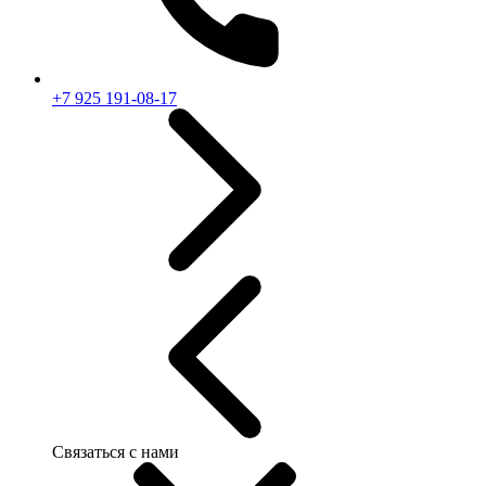
+7 925 191-08-17
Связаться с нами