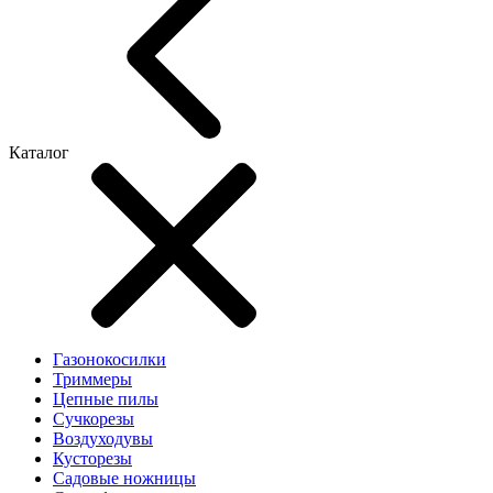
Каталог
Газонокосилки
Триммеры
Цепные пилы
Cучкорезы
Воздуходувы
Кусторезы
Садовые ножницы