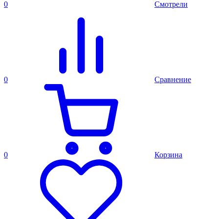
0
Смотрели
0
Сравнение
0
Корзина