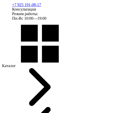
+7 925 191-08-17
Консультация
Режим работы:
Пн-Вс 10:00—19:00
Каталог