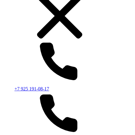
+7 925 191-08-17