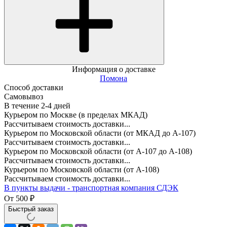
Информация о доставке
Помона
Способ доставки
Самовывоз
В течение
2-4
дней
Курьером по Москве (в пределах МКАД)
Рассчитываем стоимость доставки...
Курьером по Московской области (от МКАД до А-107)
Рассчитываем стоимость доставки...
Курьером по Московской области (от А-107 до А-108)
Рассчитываем стоимость доставки...
Курьером по Московской области (от А-108)
Рассчитываем стоимость доставки...
В пункты выдачи - транспортная компания СДЭК
От
500
₽
Быстрый заказ