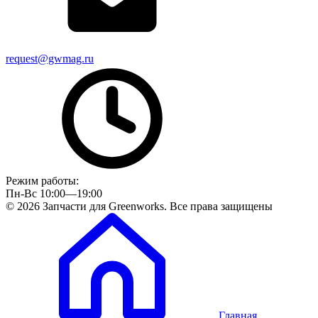
request@gwmag.ru
Режим работы:
Пн-Вс 10:00—19:00
© 2026 Запчасти для Greenworks. Все права защищены
Главная