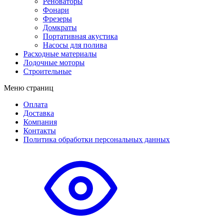
Реноваторы
Фонари
Фрезеры
Домкраты
Портативная акустика
Насосы для полива
Расходные материалы
Лодочные моторы
Строительные
Меню страниц
Оплата
Доставка
Компания
Контакты
Политика обработки персональных данных