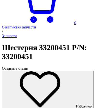
0
Greenworks запчасти
/
Запчасти
Шестерня 33200451 P/N:
33200451
Оставить отзыв
Избранное