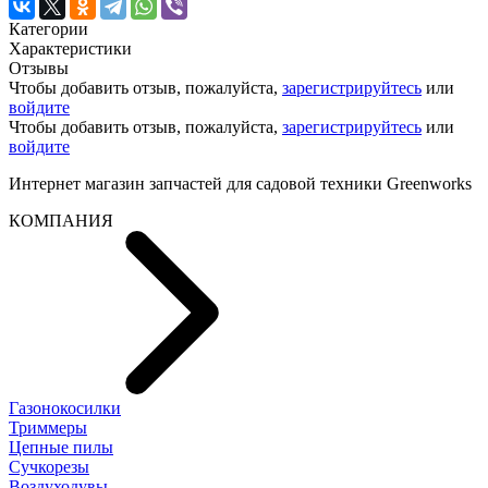
Категории
Характеристики
Отзывы
Чтобы добавить отзыв, пожалуйста,
зарегистрируйтесь
или
войдите
Чтобы добавить отзыв, пожалуйста,
зарегистрируйтесь
или
войдите
Интернет магазин запчастей для садовой техники Greenworks
КОМПАНИЯ
Газонокосилки
Триммеры
Цепные пилы
Cучкорезы
Воздуходувы