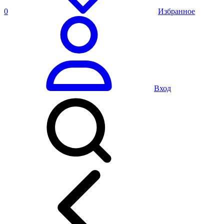
0
Избранное
Вход