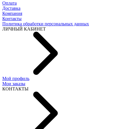
Оплата
Доставка
Компания
Контакты
Политика обработки персональных данных
ЛИЧНЫЙ КАБИНЕТ
Мой профиль
Мои заказы
КОНТАКТЫ