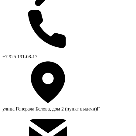
+7 925 191-08-17
улица Генерала Белова, дом 2 (пункт выдачи)Г