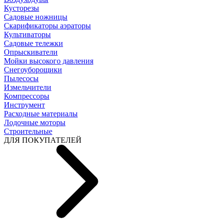
Кусторезы
Садовые ножницы
Скарификаторы аэраторы
Культиваторы
Садовые тележки
Опрыскиватели
Мойки высокого давления
Снегоуборощики
Пылесосы
Измельчители
Компрессоры
Инструмент
Расходные материалы
Лодочные моторы
Строительные
ДЛЯ ПОКУПАТЕЛЕЙ