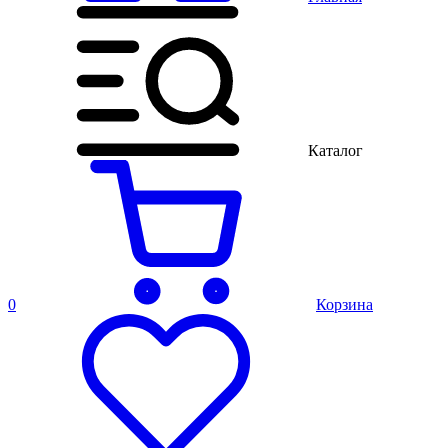
Каталог
0
Корзина