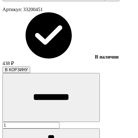
Артикул:
33200451
В наличии
438
₽
В КОРЗИНУ