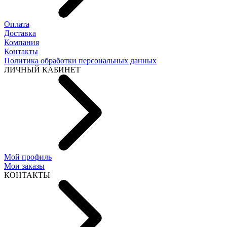
Оплата
Доставка
Компания
Контакты
Политика обработки персональных данных
ЛИЧНЫЙ КАБИНЕТ
Мой профиль
Мои заказы
КОНТАКТЫ