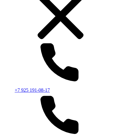
+7 925 191-08-17