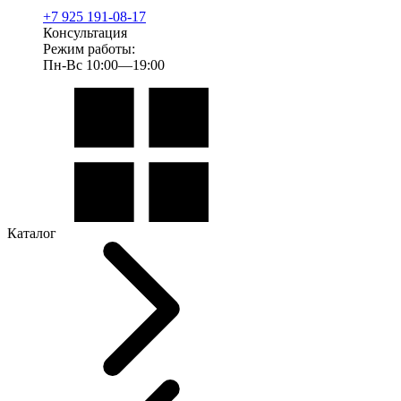
+7 925 191-08-17
Консультация
Режим работы:
Пн-Вс 10:00—19:00
Каталог