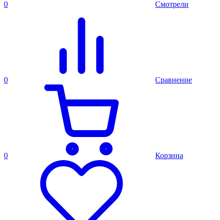
0
Смотрели
0
Сравнение
0
Корзина