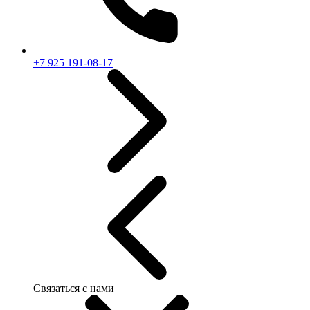
+7 925 191-08-17
Связаться с нами