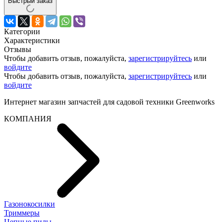
Быстрый заказ
Категории
Характеристики
Отзывы
Чтобы добавить отзыв, пожалуйста,
зарегистрируйтесь
или
войдите
Чтобы добавить отзыв, пожалуйста,
зарегистрируйтесь
или
войдите
Интернет магазин запчастей для садовой техники Greenworks
КОМПАНИЯ
Газонокосилки
Триммеры
Цепные пилы