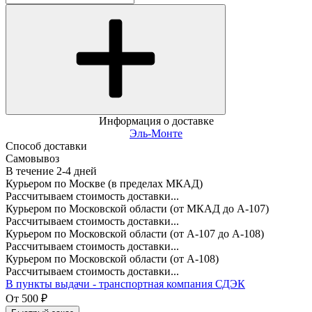
Информация о доставке
Эль-Монте
Способ доставки
Самовывоз
В течение
2-4
дней
Курьером по Москве (в пределах МКАД)
Рассчитываем стоимость доставки...
Курьером по Московской области (от МКАД до А-107)
Рассчитываем стоимость доставки...
Курьером по Московской области (от А-107 до А-108)
Рассчитываем стоимость доставки...
Курьером по Московской области (от А-108)
Рассчитываем стоимость доставки...
В пункты выдачи - транспортная компания СДЭК
От
500
₽