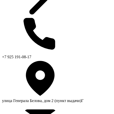
+7 925 191-08-17
улица Генерала Белова, дом 2 (пункт выдачи)Г