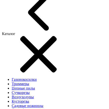
Каталог
Газонокосилки
Триммеры
Цепные пилы
Cучкорезы
Воздуходувы
Кусторезы
Садовые ножницы