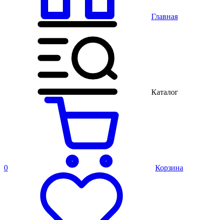
Главная
Каталог
0
Корзина