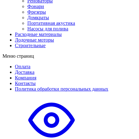
Реноваторы
Фонари
Фрезеры
Домкраты
Портативная акустика
Насосы для полива
Расходные материалы
Лодочные моторы
Строительные
Меню страниц
Оплата
Доставка
Компания
Контакты
Политика обработки персональных данных