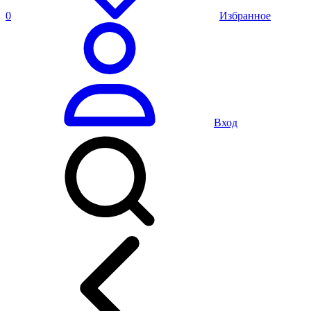
0
Избранное
Вход