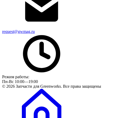
request@gwmag.ru
Режим работы:
Пн-Вс 10:00—19:00
© 2026 Запчасти для Greenworks. Все права защищены